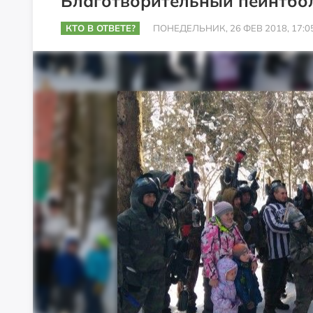
Благотворительный пейнтбо
КТО В ОТВЕТЕ?
ПОНЕДЕЛЬНИК, 26 ФЕВ 2018, 17:0