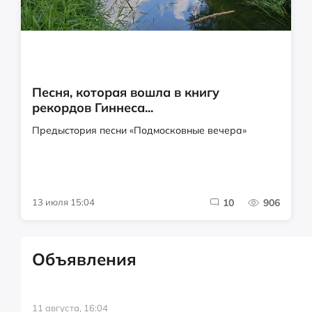
Песня, которая вошла в книгу
рекордов Гиннеса...
Предыстория песни «Подмосковные вечера»
13 июля 15:04
10
906
Объявления
11 августа, 16:04