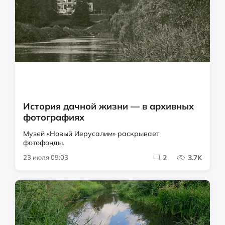
История дачной жизни — в архивных
фотографиях
Музей «Новый Иерусалим» раскрывает
фотофонды.
23 июля 09:03
2
3.7K