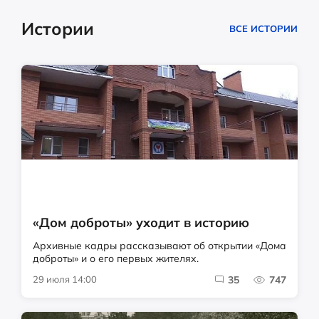
Истории
ВСЕ ИСТОРИИ
«Дом доброты» уходит в историю
Архивные кадры рассказывают об открытии «Дома
доброты» и о его первых жителях.
29 июля 14:00
35
747