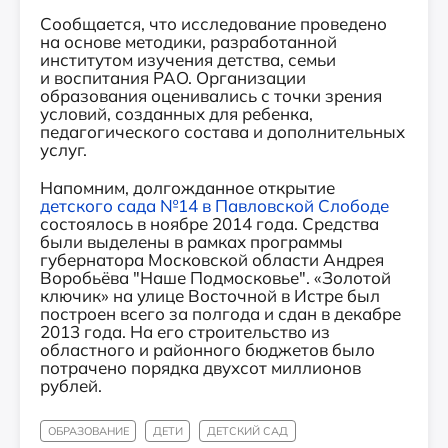
Сообщается, что исследование проведено
на основе методики, разработанной
институтом изучения детства, семьи
и воспитания РАО. Организации
образования оценивались с точки зрения
условий, созданных для ребенка,
педагогического состава и дополнительных
услуг.
Напомним, долгожданное открытие
детского сада №14 в Павловской Слободе
состоялось в ноябре 2014 года. Средства
были выделены в рамках программы
губернатора Московской области Андрея
Воробьёва "Наше Подмосковье". «Золотой
ключик» на улице Восточной в Истре был
построен всего за полгода и сдан в декабре
2013 года. На его строительство из
областного и районного бюджетов было
потрачено порядка двухсот миллионов
рублей.
ОБРАЗОВАНИЕ
ДЕТИ
ДЕТСКИЙ САД