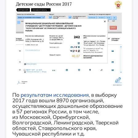
По
результатам исследования,
в выборку
2017 года вошли 8970 организаций,
осуществляющих дошкольное образование
в 57 регионах России, в том числе,
из Московской, Оренбургской,
Волгоградской, Ленинградской, Тверской
областей, Ставропольского края,
Чувашской республики и т.д.