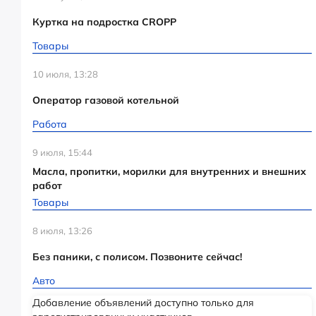
Куртка на подростка CROPP
Товары
10 июля, 13:28
Оператор газовой котельной
Работа
9 июля, 15:44
Масла, пропитки, морилки для внутренних и внешних
работ
Товары
8 июля, 13:26
Без паники, с полисом. Позвоните сейчас!
Авто
Добавление объявлений доступно только для