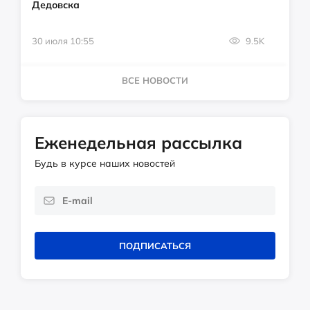
Дедовска
30 июля 10:55
9.5K
ВСЕ НОВОСТИ
Еженедельная рассылка
Будь в курсе наших новостей
ПОДПИСАТЬСЯ