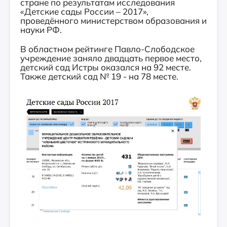
стране по результатам исследования
«Детские сады России – 2017»,
проведённого министерством образования и
науки РФ.
В областном рейтинге Павло-Слободское
учреждение заняло двадцать первое место,
детский сад Истры оказался на 92 месте.
Также детский сад № 19 - на 78 месте.