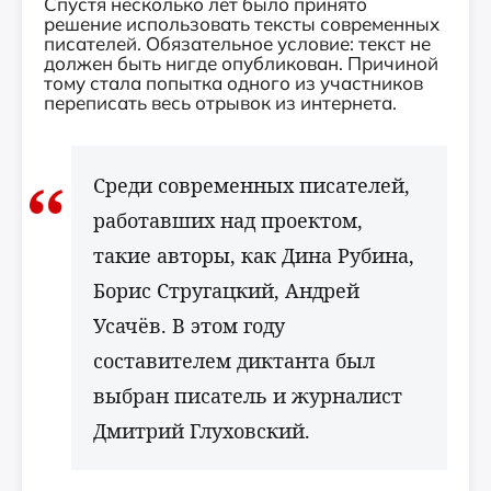
Спустя несколько лет было принято
решение использовать тексты современных
писателей. Обязательное условие: текст не
должен быть нигде опубликован. Причиной
тому стала попытка одного из участников
переписать весь отрывок из интернета.
Среди современных писателей,
работавших над проектом,
такие авторы, как Дина Рубина,
Борис Стругацкий, Андрей
Усачёв. В этом году
составителем диктанта был
выбран писатель и журналист
Дмитрий Глуховский.