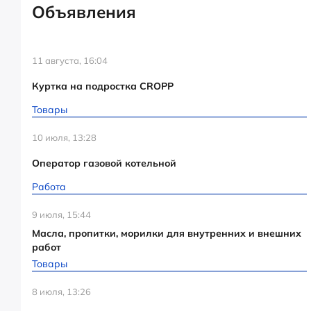
Объявления
11 августа, 16:04
Куртка на подростка CROPP
Товары
10 июля, 13:28
Оператор газовой котельной
Работа
9 июля, 15:44
Масла, пропитки, морилки для внутренних и внешних
работ
Товары
8 июля, 13:26