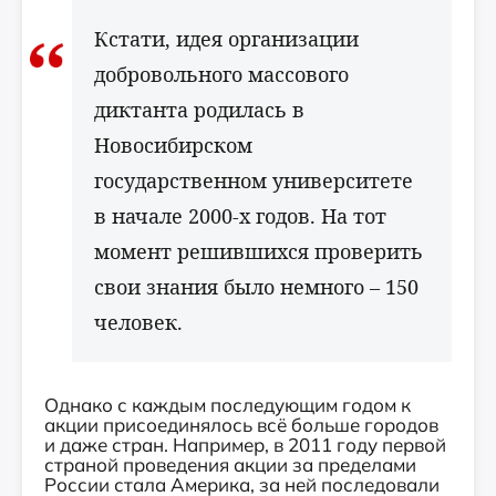
Кстати, идея организации
добровольного массового
диктанта родилась в
Новосибирском
государственном университете
в начале 2000-х годов. На тот
момент решившихся проверить
свои знания было немного – 150
человек.
Однако с каждым последующим годом к
акции присоединялось всё больше городов
и даже стран. Например, в 2011 году первой
страной проведения акции за пределами
России стала Америка, за ней последовали