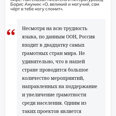
Борис Акунин: «О, великий и могучий, сам
чёрт в тебе ногу сломит».
Несмотря на всю трудность
языка, по данным ООН, Россия
входит в двадцатку самых
грамотных стран мира. Не
удивительно, что в нашей
стране проводится большое
количество мероприятий,
направленных на поддержание
и увеличение грамотности
среди населения. Одним из
таких проектов является