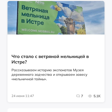
Что стало с ветряной мельницей в
Истре?
Рассказываем историю экспонатов Музея
деревянного зодчества и открываем завесу
«мельничной тайны».
24 июня 11:47
7
5.1K