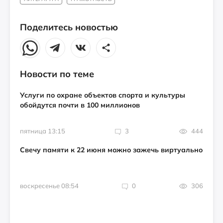
Поделитесь новостью
Новости по теме
Услуги по охране объектов спорта и культуры
обойдутся почти в 100 миллионов
пятница 13:15
3
444
Свечу памяти к 22 июня можно зажечь виртуально
воскресенье 08:54
0
306