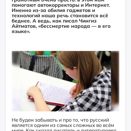
помогают автокорректоры и Интернет.
Именно из-за обилия гаджетов и
технологий наша речь становится всё
беднее.
А ведь, как писал Чингиз
Айтматов, «бессмертие народа — в его
языке».
Не будем забывать и про то, что русский
является одним из самых сложных во всём
мире. Как сказал писатель и литературовед