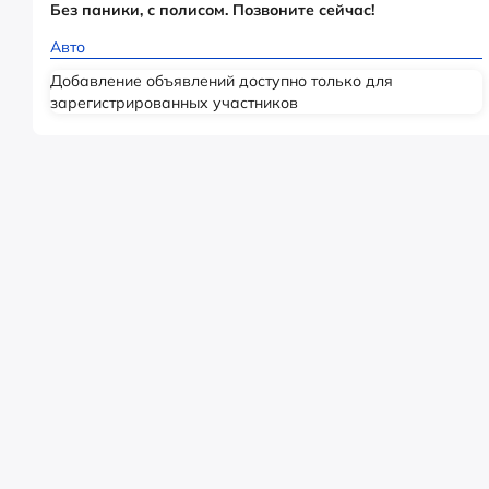
Без паники, с полисом. Позвоните сейчас!
Авто
Добавление объявлений доступно только для
зарегистрированных участников