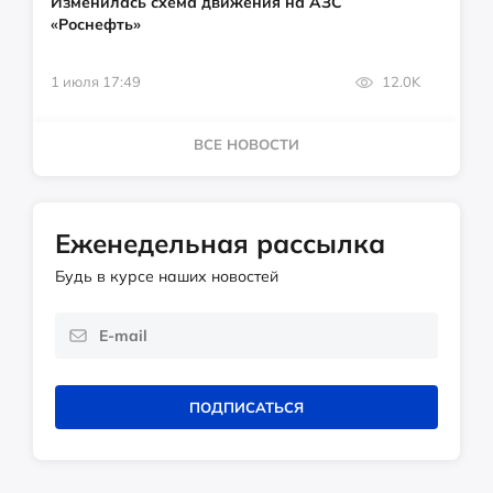
Изменилась схема движения на АЗС
«Роснефть»
1 июля 17:49
12.0K
ВСЕ НОВОСТИ
Еженедельная рассылка
Будь в курсе наших новостей
ПОДПИСАТЬСЯ