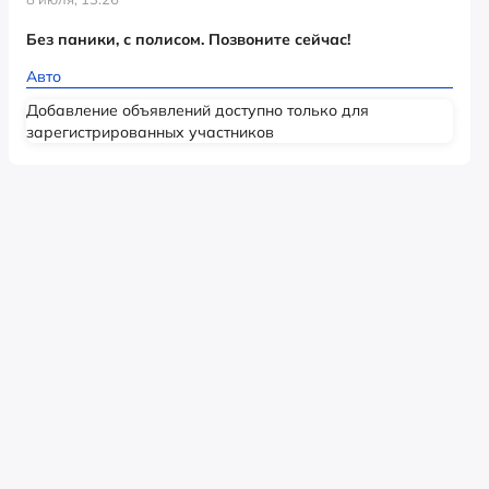
Без паники, с полисом. Позвоните сейчас!
Авто
Добавление объявлений доступно только для
зарегистрированных участников