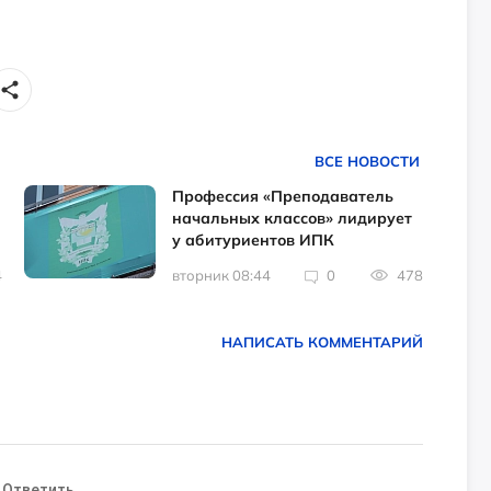
ВСЕ НОВОСТИ
Профессия «Преподаватель
начальных классов» лидирует
у абитуриентов ИПК
4
вторник 08:44
0
478
НАПИСАТЬ КОММЕНТАРИЙ
Ответить