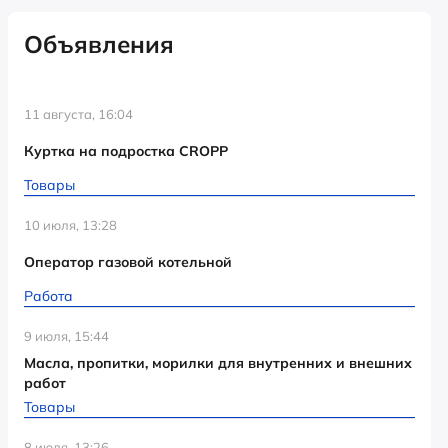
Объявления
11 августа, 16:04
Куртка на подростка CROPP
Товары
10 июля, 13:28
Оператор газовой котельной
Работа
9 июля, 15:44
Масла, пропитки, морилки для внутренних и внешних
работ
Товары
8 июля, 13:26