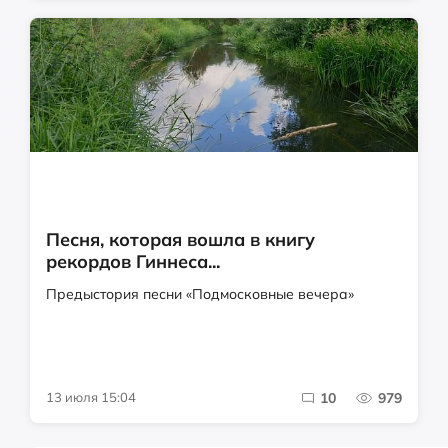
Песня, которая вошла в книгу
рекордов Гиннеса...
Предыстория песни «Подмосковные вечера»
13 июля 15:04
10
979