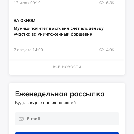
13 июля 09:19
6.8K
ЗА ОКНОМ
Муниципалитет выставил счёт владельцу
участка за уничтоженный борщевик
2 августа 14:00
4.0K
ВСЕ НОВОСТИ
Еженедельная рассылка
Будь в курсе наших новостей