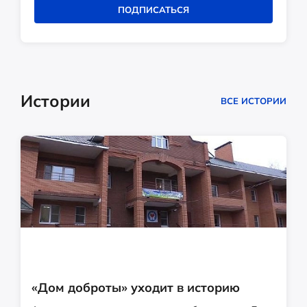
ПОДПИСАТЬСЯ
Истории
ВСЕ ИСТОРИИ
«Дом доброты» уходит в историю