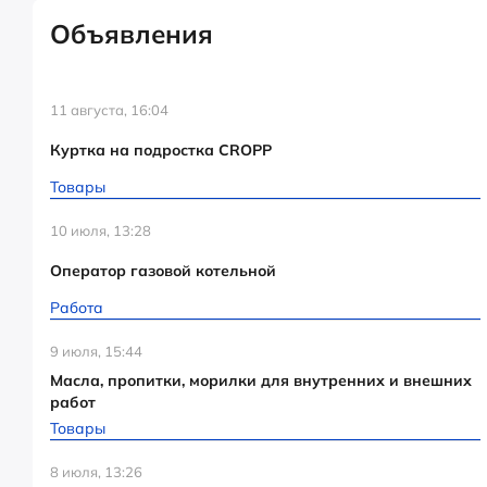
Объявления
11 августа, 16:04
Куртка на подростка CROPP
Товары
10 июля, 13:28
Оператор газовой котельной
Работа
9 июля, 15:44
Масла, пропитки, морилки для внутренних и внешних
работ
Товары
8 июля, 13:26