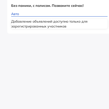
Без паники, с полисом. Позвоните сейчас!
Авто
Добавление объявлений доступно только для
зарегистрированных участников