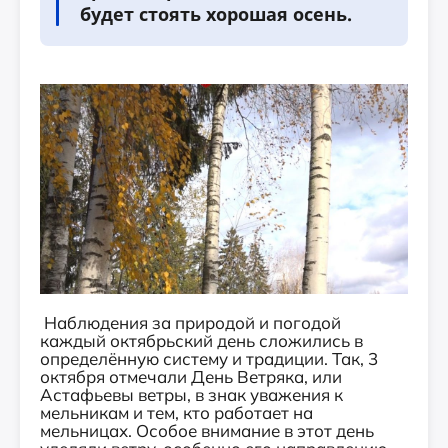
будет стоять хорошая осень.
Наблюдения за природой и погодой
каждый октябрьский день сложились в
определённую систему и традиции. Так, 3
октября отмечали День Ветряка, или
Астафьевы ветры, в знак уважения к
мельникам и тем, кто работает на
мельницах. Особое внимание в этот день