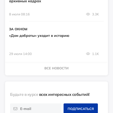
архивных кадрах
8 июля 08:16
3.3K
ЗА ОКНОМ
«Дом доброты» уходит в историю
29 июля 14:00
1.1K
ВСЕ НОВОСТИ
Будьте в курсе
всех интересных событий!
ПОДПИСАТЬСЯ