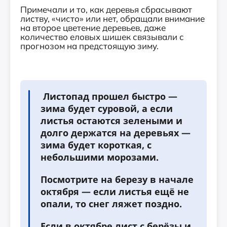
Примечали и то, как деревья сбрасывают
листву, «чисто» или нет, обращали внимание
на второе цветение деревьев, даже
количество еловых шишек связывали с
прогнозом на предстоящую зиму.
Листопад прошел быстро —
зима будет суровой, а если
листья остаются зелеными и
долго держатся на деревьях —
зима будет короткая, с
небольшими морозами.
Посмотрите на березу в начале
октября — если листья ещё не
опали, то снег ляжет поздно.
Если в октябре лист с берёзы и