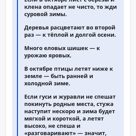
клена опадает не чисто, то жди
суровой зимы.
Деревья расцветают во второй
раз — к тёплой и долгой осени.
Много еловых шишек — к
урожаю яровых.
В октябре птицы летят ниже к
земле — быть ранней и
холодной зиме.
Если гуси и журавли не спешат
покинуть родные места, стужа
наступит нескоро и зима будет
мягкой и короткой, а летят
высоко, не спеша и
«разговаривают» — значит,