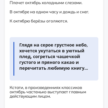
Плачет октябрь холодными слезами.
В октябре на одном часу и дождь и снег.
К октябрю берёзы оголяются.
Глядя на серое грустное небо,
хочется укутаться в уютный
плед, согреться чашечкой
густого и пряного какао и
перечитать любимую книгу...
Кстати, в произведенниях классиков
октябрь частенько выступает главным
действующим лицом.