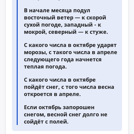
В начале месяца подул
восточный ветер — к скорой
сухой погоде, западный - к
мокрой, северный — к стуже.
С какого числа в октябре ударят
морозы, с такого числа в апреле
следующего года начнется
теплая погода.
С какого числа в октябре
пойдёт снег, с того числа весна
откроется в апреле.
Если октябрь запорошен
снегом, весной снег долго не
сойдёт с полей.