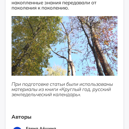
накопленные знания передавали от
поколения к поколению.
При подготовке статьи были использованы
материалы из книги «Круглый год, русский
земледельческий календарь».
Авторы
Елена Аёшина