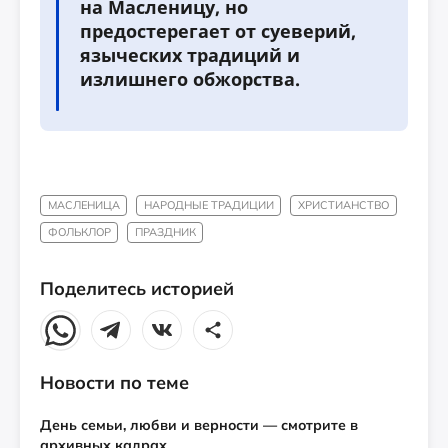
на Масленицу, но
предостерегает от суеверий,
языческих традиций и
излишнего обжорства.
МАСЛЕНИЦА
НАРОДНЫЕ ТРАДИЦИИ
ХРИСТИАНСТВО
ФОЛЬКЛОР
ПРАЗДНИК
Поделитесь историей
Новости по теме
День семьи, любви и верности — смотрите в
архивных кадрах