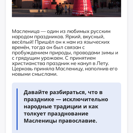
Масленица — один из любимых русским
народом праздников. Яркий, вкусный,
весёлый! Пришёл он к нам из языческих
времён, тогда он был связан с
пробуждением природы, проводами зимы и
с грядущим урожаем. С принятием
христианства праздник не канул в Лету.
Церковь приняла Масленицу, наполнив его
новыми смыслами.
Давайте разбираться, что в
празднике — исключительно
народные традиции и как
толкует празднование
Масленицы православие.