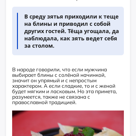
В среду зятья приходили к теще
на блины и приводил с собой
других гостей. Тёща угощала, да
наблюдала, как зять ведет себя
за столом.
В народе говорили, что если мужчина
выбирает блины с солёной начинкой,
значит он упрямый и с непростым
характером. А если сладкие, то и с женой
будет мягким и ласковым. Но эта примета,
разумеется, также не связана с
православной традицией.