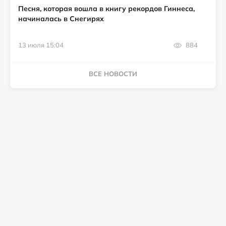
Песня, которая вошла в книгу рекордов Гиннеса,
начиналась в Снегирях
13 июля 15:04
884
ВСЕ НОВОСТИ