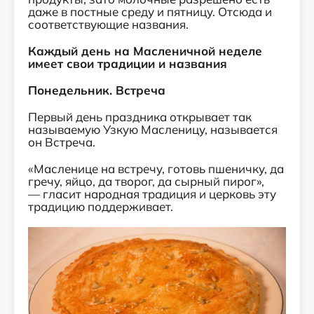
даже в постные среду и пятницу. Отсюда и
соответствующие названия.
Каждый день на Масленичной неделе
имеет свои традиции и названия
Понедельник. Встреча
Первый день праздника открывает так
называемую Узкую Масленицу, называется
он Встреча.
«Масленице на встречу, готовь пшеничку, да
гречу, яйцо, да творог, да сырный пирог»,
— гласит народная традиция и церковь эту
традицию поддерживает.