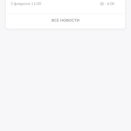
2 февраля 11:00
4.0K
ВСЕ НОВОСТИ