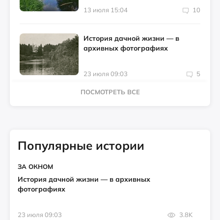
13 июля 15:04
10
История дачной жизни — в
архивных фотографиях
23 июля 09:03
5
ПОСМОТРЕТЬ ВСЕ
Популярные истории
ЗА ОКНОМ
История дачной жизни — в архивных
фотографиях
23 июля 09:03
3.8K