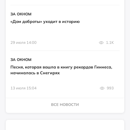
ЗА ОКНОМ
«Дом доброты» уходит в историю
29 июля 14:00
1.1K
ЗА ОКНОМ
Песня, которая вошла в книгу рекордов Гиннеса,
начиналась в Снегирях
13 июля 15:04
993
ВСЕ НОВОСТИ