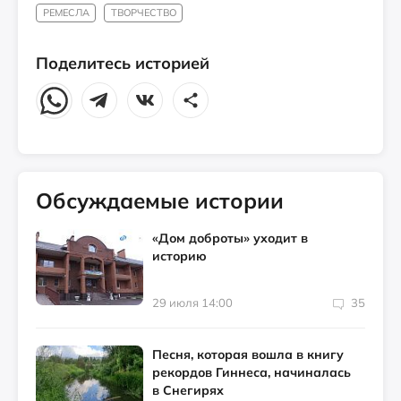
РЕМЕСЛА
ТВОРЧЕСТВО
Поделитесь историей
Обсуждаемые истории
«Дом доброты» уходит в
историю
29 июля 14:00
35
Песня, которая вошла в книгу
рекордов Гиннеса, начиналась
в Снегирях