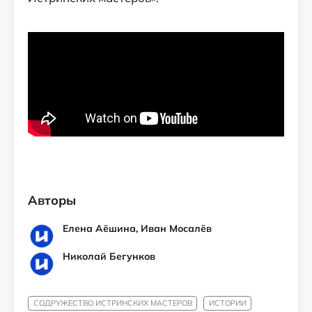
Авторы
Елена Аёшина, Иван Мосалёв
Николай Бегунков
СОДРУЖЕСТВО ИСТРИНСКИХ МАСТЕРОВ
ИСТОРИИ