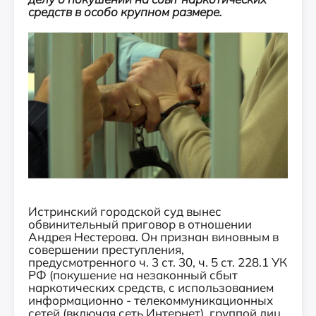
средств в особо крупном размере.
Истринский городской суд вынес
обвинительный приговор в отношении
Андрея Нестерова. Он признан виновным в
совершении преступления,
предусмотренного ч. 3 ст. 30, ч. 5 ст. 228.1 УК
РФ (покушение на незаконный сбыт
наркотических средств, с использованием
информационно - телекоммуникационных
сетей (включая сеть Интернет), группой лиц