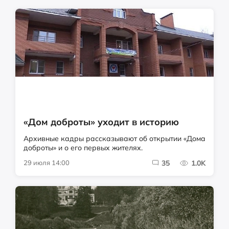
«Дом доброты» уходит в историю
Архивные кадры рассказывают об открытии «Дома
доброты» и о его первых жителях.
29 июля 14:00
35
1.0K