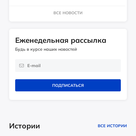
ВСЕ НОВОСТИ
Еженедельная рассылка
Будь в курсе наших новостей
ПОДПИСАТЬСЯ
Истории
ВСЕ ИСТОРИИ