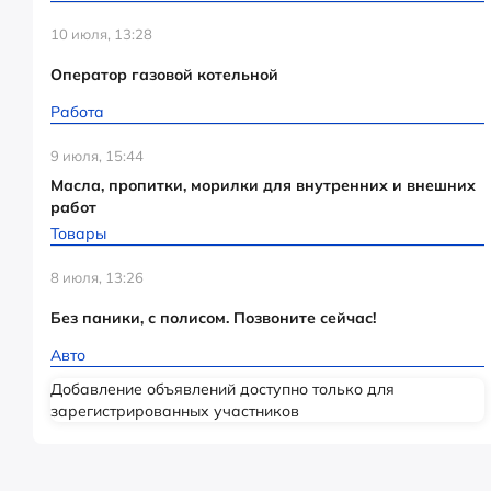
10 июля, 13:28
Оператор газовой котельной
Работа
9 июля, 15:44
Масла, пропитки, морилки для внутренних и внешних
работ
Товары
8 июля, 13:26
Без паники, с полисом. Позвоните сейчас!
Авто
Добавление объявлений доступно только для
зарегистрированных участников