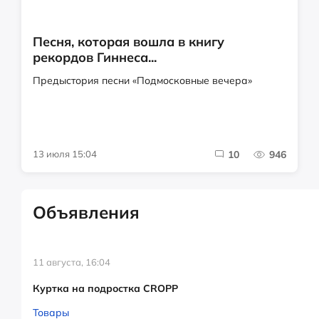
Песня, которая вошла в книгу
рекордов Гиннеса...
Предыстория песни «Подмосковные вечера»
13 июля 15:04
10
946
Объявления
11 августа, 16:04
Куртка на подростка CROPP
Товары