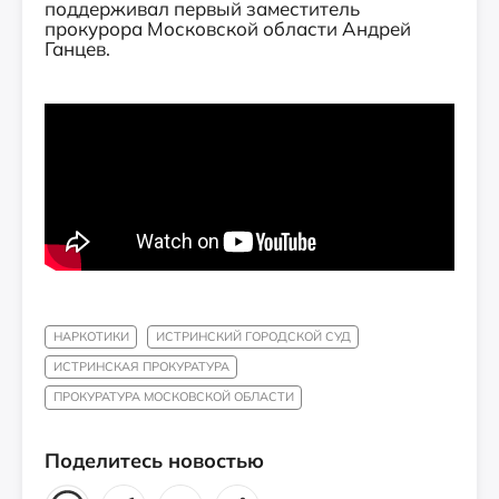
поддерживал первый заместитель
прокурора Московской области Андрей
Ганцев.
НАРКОТИКИ
ИСТРИНСКИЙ ГОРОДСКОЙ СУД
ИСТРИНСКАЯ ПРОКУРАТУРА
ПРОКУРАТУРА МОСКОВСКОЙ ОБЛАСТИ
Поделитесь новостью