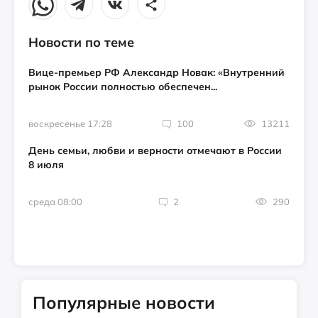
Новости по теме
Вице-премьер РФ Александр Новак: «Внутренний
рынок России полностью обеспечен...
воскресенье 17:28
100
13211
День семьи, любви и верности отмечают в России
8 июля
среда 08:00
2
290
Популярные новости