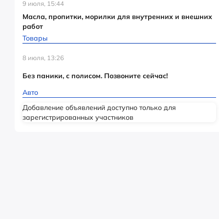
9 июля, 15:44
Масла, пропитки, морилки для внутренних и внешних
работ
Товары
8 июля, 13:26
Без паники, с полисом. Позвоните сейчас!
Авто
Добавление объявлений доступно только для
зарегистрированных участников