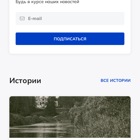
Будь в курсе наших новостей
ПОДПИСАТЬСЯ
Истории
ВСЕ ИСТОРИИ