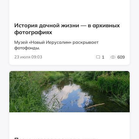
История дачной жизни — в архивных
фотографиях
Музей «Новый Иерусалим» раскрывает
фотофонды.
23 июля 09:03
1
609