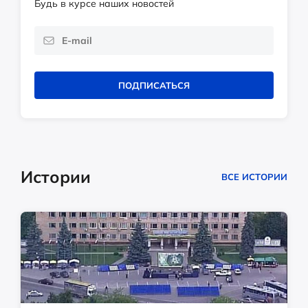
Будь в курсе наших новостей
ПОДПИСАТЬСЯ
Истории
ВСЕ ИСТОРИИ