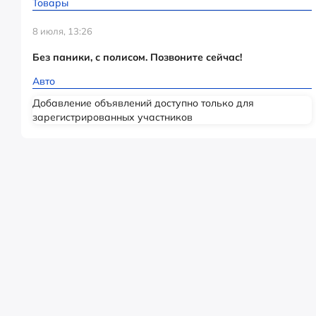
Товары
8 июля, 13:26
Без паники, с полисом. Позвоните сейчас!
Авто
Добавление объявлений доступно только для
зарегистрированных участников