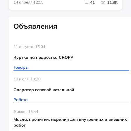
14 апреля 12:55
41
11.8K
Объявления
11 августа, 16:04
Куртка на подростка CROPP
Товары
10 июля, 13:28
Оператор газовой котельной
Работа
9 июля, 15:44
Масла, пропитки, морилки для внутренних и внешних
работ