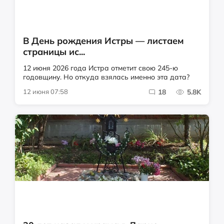
В День рождения Истры — листаем
страницы ис...
12 июня 2026 года Истра отметит свою 245-ю
годовщину. Но откуда взялась именно эта дата?
12 июня 07:58
18
5.8K