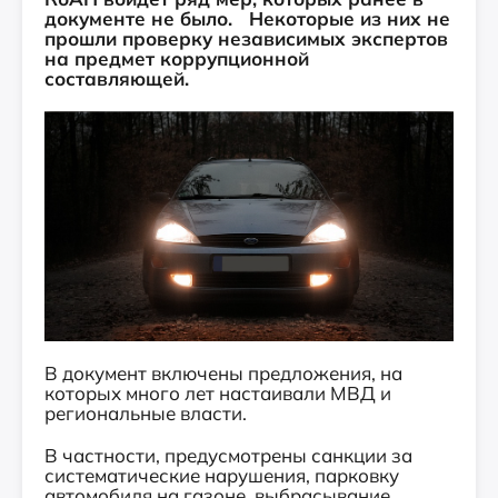
документе не было. Некоторые из них не
прошли проверку независимых экспертов
на предмет коррупционной
составляющей.
В документ включены предложения, на
которых много лет настаивали МВД
и
региональные власти.
В частности, предусмотрены санкции за
систематические нарушения, парковку
автомобиля на газоне, выбрасывание