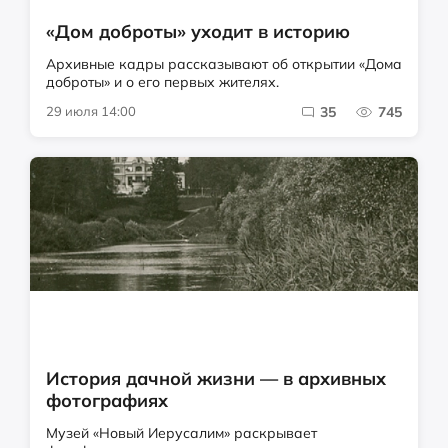
«Дом доброты» уходит в историю
Архивные кадры рассказывают об открытии «Дома
доброты» и о его первых жителях.
29 июля 14:00
35
745
История дачной жизни — в архивных
фотографиях
Музей «Новый Иерусалим» раскрывает