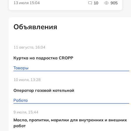
13 июля 15:04
10
905
Объявления
11 августа, 16:04
Куртка на подростка CROPP
Товары
10 июля, 13:28
Оператор газовой котельной
Работа
9 июля, 15:44
Масла, пропитки, морилки для внутренних и внешних
работ