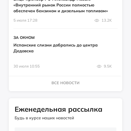
«Внутренний рынок России полностью
обеспечен бензином и дизельным топливом»
5 июля 17:28
13.2K
ЗА ОКНОМ
Испанские слизни добрались до центра
Дедовска
30 июля 10:55
9.5K
ВСЕ НОВОСТИ
Еженедельная рассылка
Будь в курсе наших новостей