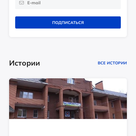
ПОДПИСАТЬСЯ
Истории
ВСЕ ИСТОРИИ