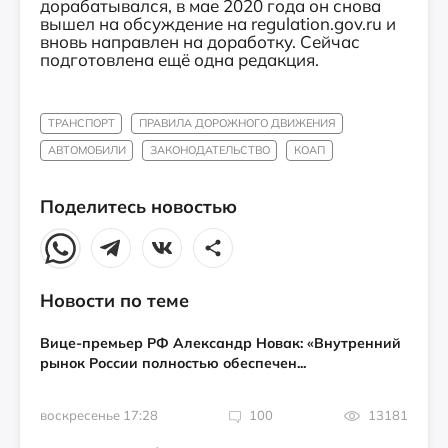
дорабатывался, в мае 2020 года он снова
вышел на обсуждение на regulation.gov.ru и
вновь направлен на доработку. Сейчас
подготовлена ещё одна редакция.
ТРАНСПОРТ
ПРАВИЛА ДОРОЖНОГО ДВИЖЕНИЯ
АВТОМОБИЛИ
ЗАКОНОДАТЕЛЬСТВО
КОАП
Поделитесь новостью
Новости по теме
Вице-премьер РФ Александр Новак: «Внутренний
рынок России полностью обеспечен...
воскресенье 17:28
100
13181