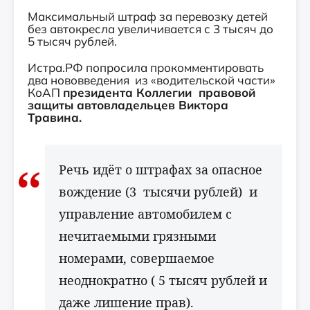
Максимальный штраф за перевозку детей
без автокресла увеличивается с 3 тысяч до
5 тысяч рублей.
Истра.РФ попросила прокомментировать
два нововведения
из «водительской части»
КоАП
президента Коллегии правовой
защиты автовладельцев Виктора
Травина.
Речь идёт о штрафах за опасное
вождение (3
тысячи рублей)
и
управление автомобилем с
нечитаемыми грязными
номерами, совершаемое
неоднократно ( 5 тысяч рублей и
даже лишение прав).