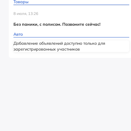
Товары
8 июля, 13:26
Без паники, с полисом. Позвоните сейчас!
Авто
Добавление объявлений доступно только для
зарегистрированных участников