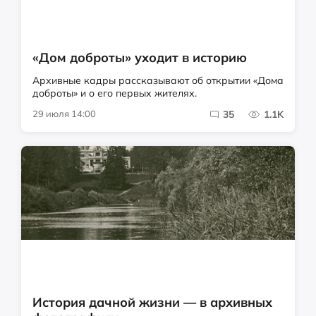
«Дом доброты» уходит в историю
Архивные кадры рассказывают об открытии «Дома
доброты» и о его первых жителях.
29 июля 14:00
35
1.1K
История дачной жизни — в архивных