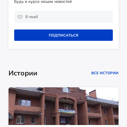
Будь в курсе наших новостей
ПОДПИСАТЬСЯ
Истории
ВСЕ ИСТОРИИ