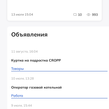
13 июля 15:04
10
993
Объявления
11 августа, 16:04
Куртка на подростка CROPP
Товары
10 июля, 13:28
Оператор газовой котельной
Работа
9 июля, 15:44