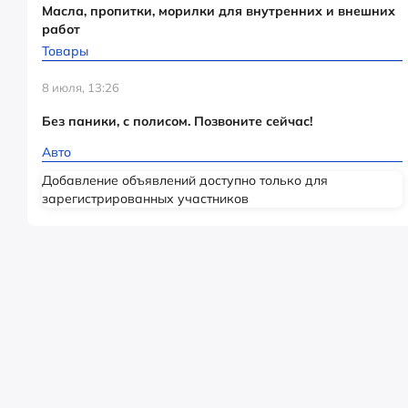
Масла, пропитки, морилки для внутренних и внешних
работ
Товары
8 июля, 13:26
Без паники, с полисом. Позвоните сейчас!
Авто
Добавление объявлений доступно только для
зарегистрированных участников