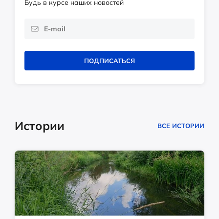
Будь в курсе наших новостей
ПОДПИСАТЬСЯ
Истории
ВСЕ ИСТОРИИ