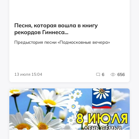
Песня, которая вошла в книгу
рекордов Гиннеса...
Предыстория песни «Подмосковные вечера»
13 июля 15:04
6
656