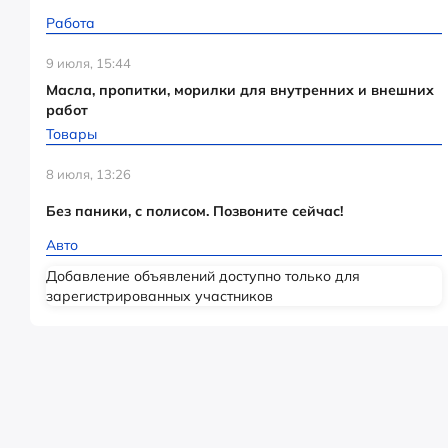
Работа
9 июля, 15:44
Масла, пропитки, морилки для внутренних и внешних
работ
Товары
8 июля, 13:26
Без паники, с полисом. Позвоните сейчас!
Авто
Добавление объявлений доступно только для
зарегистрированных участников