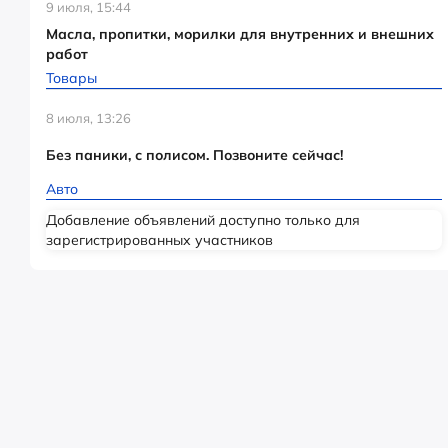
9 июля, 15:44
Масла, пропитки, морилки для внутренних и внешних
работ
Товары
8 июля, 13:26
Без паники, с полисом. Позвоните сейчас!
Авто
Добавление объявлений доступно только для
зарегистрированных участников