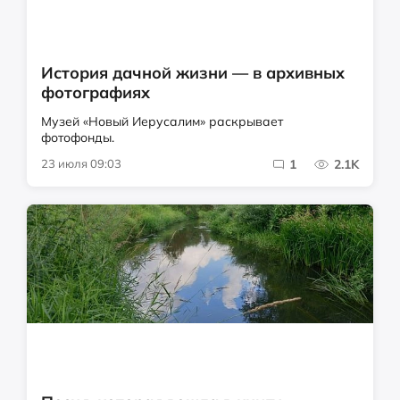
История дачной жизни — в архивных
фотографиях
Музей «Новый Иерусалим» раскрывает
фотофонды.
23 июля 09:03
1
2.1K