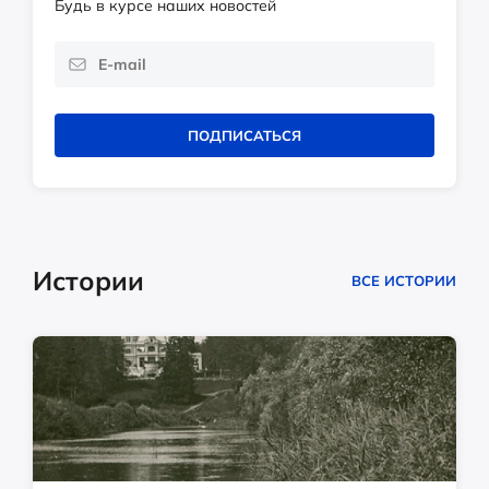
Будь в курсе наших новостей
ПОДПИСАТЬСЯ
Истории
ВСЕ ИСТОРИИ