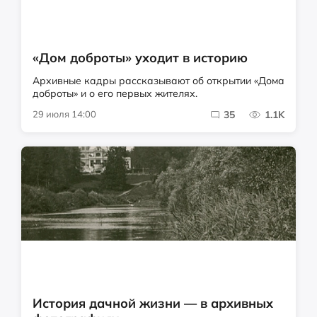
«Дом доброты» уходит в историю
Архивные кадры рассказывают об открытии «Дома
доброты» и о его первых жителях.
29 июля 14:00
35
1.1K
История дачной жизни — в архивных