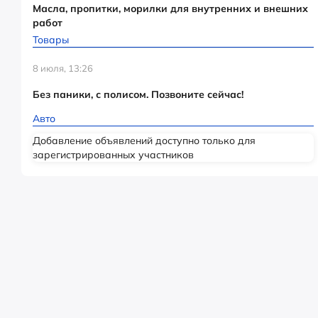
Масла, пропитки, морилки для внутренних и внешних
работ
Товары
8 июля, 13:26
Без паники, с полисом. Позвоните сейчас!
Авто
Добавление объявлений доступно только для
зарегистрированных участников