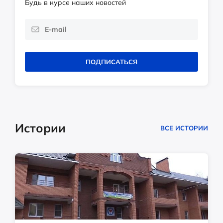
Будь в курсе наших новостей
ПОДПИСАТЬСЯ
Истории
ВСЕ ИСТОРИИ