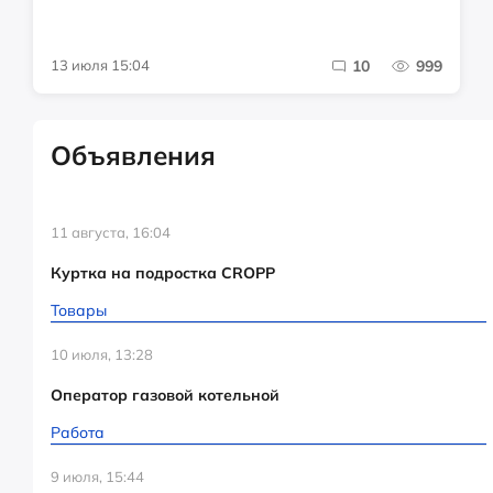
13 июля 15:04
10
999
Объявления
11 августа, 16:04
Куртка на подростка CROPP
Товары
10 июля, 13:28
Оператор газовой котельной
Работа
9 июля, 15:44