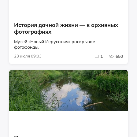
История дачной жизни — в архивных
фотографиях
Музей «Новый Иерусалим» раскрывает
фотофонды.
23 июля 09:03
1
650