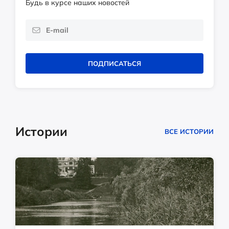
Будь в курсе наших новостей
ПОДПИСАТЬСЯ
Истории
ВСЕ ИСТОРИИ