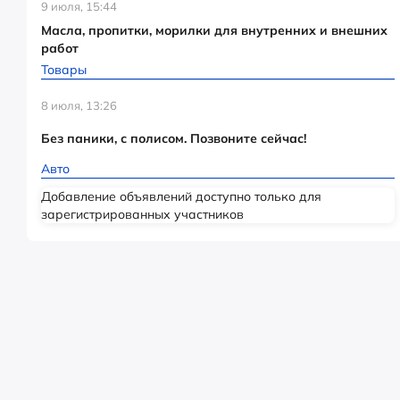
9 июля, 15:44
Масла, пропитки, морилки для внутренних и внешних
работ
Товары
8 июля, 13:26
Без паники, с полисом. Позвоните сейчас!
Авто
Добавление объявлений доступно только для
зарегистрированных участников