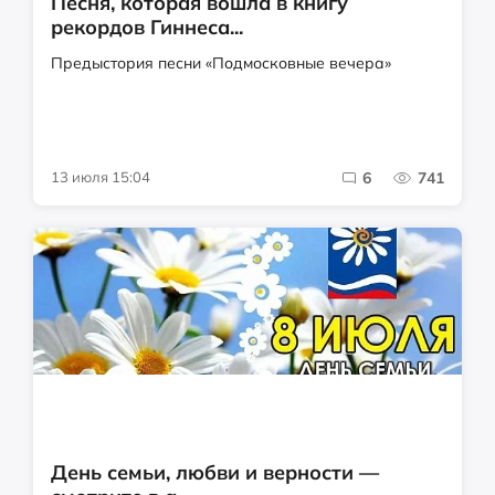
Песня, которая вошла в книгу
рекордов Гиннеса...
Предыстория песни «Подмосковные вечера»
13 июля 15:04
6
741
День семьи, любви и верности —