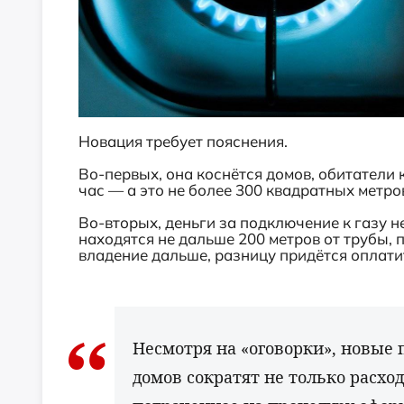
Новация требует пояснения.
Во-первых, она коснётся домов, обитатели 
час — а это не более 300 квадратных метро
Во-вторых, деньги за подключение к газу н
находятся не дальше 200 метров от трубы, п
владение дальше, разницу придётся оплати
Несмотря на «оговорки», новые
домов сократят не только расход