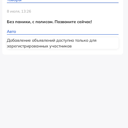
8 июля, 13:26
Без паники, с полисом. Позвоните сейчас!
Авто
Добавление объявлений доступно только для
зарегистрированных участников