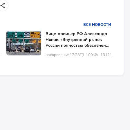
ВСЕ НОВОСТИ
Вице-премьер РФ Александр
Новак: «Внутренний рынок
России полностью обеспечен...
0
воскресенье 17:28
100
13121