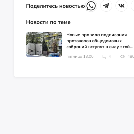
Поделитесь новостью
Новости по теме
Новые правила подписания
протоколов общедомовых
собраний вступят в силу этой...
пятница 13:00
4
48