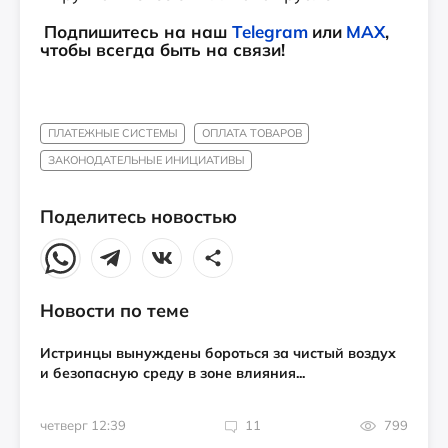
Подпишитесь на наш
Telegram
или
MAX
,
чтобы всегда быть на связи!
ПЛАТЕЖНЫЕ СИСТЕМЫ
ОПЛАТА ТОВАРОВ
ЗАКОНОДАТЕЛЬНЫЕ ИНИЦИАТИВЫ
Поделитесь новостью
Новости по теме
Истринцы вынуждены бороться за чистый воздух
и безопасную среду в зоне влияния...
четверг 12:39
11
799