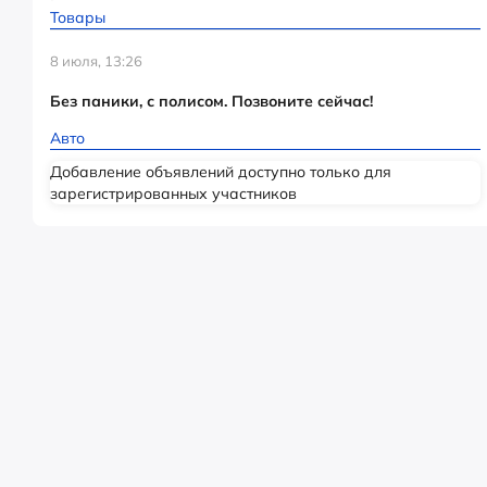
Товары
8 июля, 13:26
Без паники, с полисом. Позвоните сейчас!
Авто
Добавление объявлений доступно только для
зарегистрированных участников