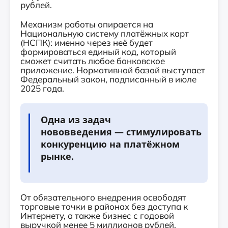
рублей.
Механизм работы опирается на
Национальную систему платёжных карт
(НСПК): именно через неё будет
формироваться единый код, который
сможет считать любое банковское
приложение. Нормативной базой выступает
Федеральный закон, подписанный в июле
2025 года.
Одна из задач
нововведения — стимулировать
конкуренцию на платёжном
рынке.
От обязательного внедрения освободят
торговые точки в районах без доступа к
Интернету, а также бизнес с годовой
выручкой менее 5 миллионов рублей.