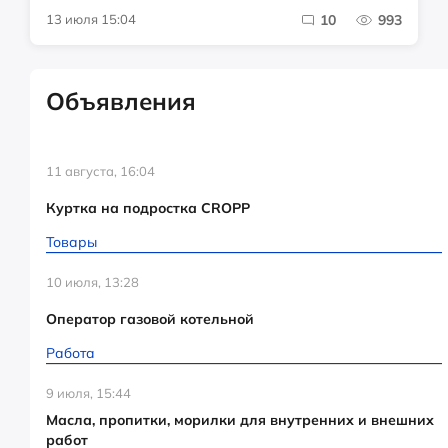
13 июля 15:04
10
993
Объявления
11 августа, 16:04
Куртка на подростка CROPP
Товары
10 июля, 13:28
Оператор газовой котельной
Работа
9 июля, 15:44
Масла, пропитки, морилки для внутренних и внешних
работ