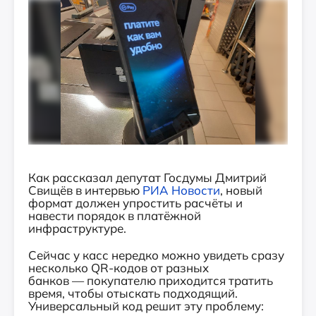
Как рассказал депутат Госдумы Дмитрий
Свищёв в интервью
РИА Новости
, новый
формат должен упростить расчёты и
навести порядок в платёжной
инфраструктуре.
Сейчас у касс нередко можно увидеть сразу
несколько QR‑кодов от разных
банков — покупателю приходится тратить
время, чтобы отыскать подходящий.
Универсальный код решит эту проблему: