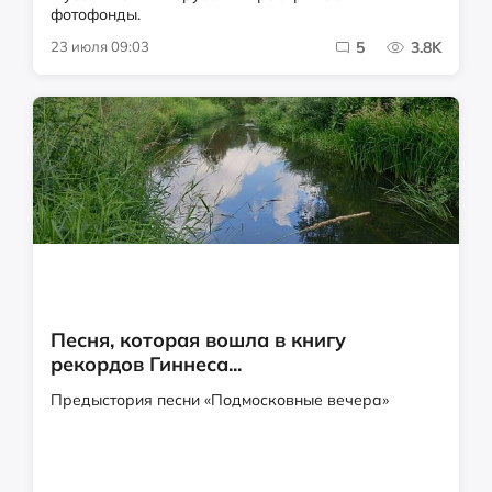
фотофонды.
23 июля 09:03
5
3.8K
Песня, которая вошла в книгу
рекордов Гиннеса...
Предыстория песни «Подмосковные вечера»