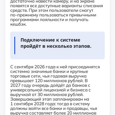
достаточно навести камеру, и на экране
появятся все доступные варианты списания
средств. При этом пользователи смогут
по‑прежнему пользоваться привычными
программами лояльности и получать
кешбэк.
Подключение к системе
пройдёт в несколько этапов.
С сентября 2026 года к ней присоединятся
системно значимые банки и крупные
торговые сети, чья годовая выручка
превышает 120 миллионов рублей. В
2027 году очередь дойдёт до банков с
универсальной лицензией и бизнеса с
выручкой от 30 миллионов рублей.
Завершающий этап запланирован на
1 сентября 2028 года: тогда в систему
должны войти все банки и продавцы, чья
выручка составляет более 20 миллионов