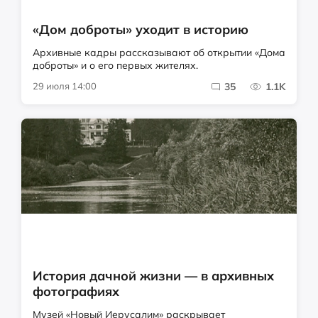
«Дом доброты» уходит в историю
Архивные кадры рассказывают об открытии «Дома
доброты» и о его первых жителях.
29 июля 14:00
35
1.1K
История дачной жизни — в архивных
фотографиях
Музей «Новый Иерусалим» раскрывает