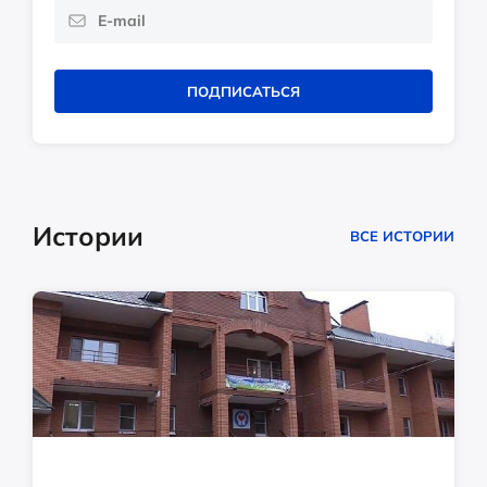
ПОДПИСАТЬСЯ
Истории
ВСЕ ИСТОРИИ