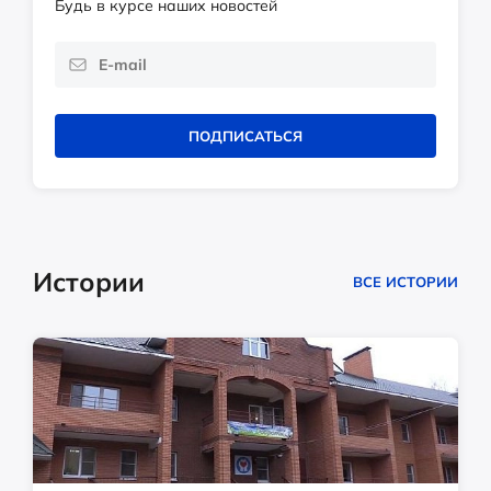
Будь в курсе наших новостей
ПОДПИСАТЬСЯ
Истории
ВСЕ ИСТОРИИ