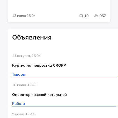
13 июля 15:04
10
957
Объявления
11 августа, 16:04
Куртка на подростка CROPP
Товары
10 июля, 13:28
Оператор газовой котельной
Работа
9 июля, 15:44