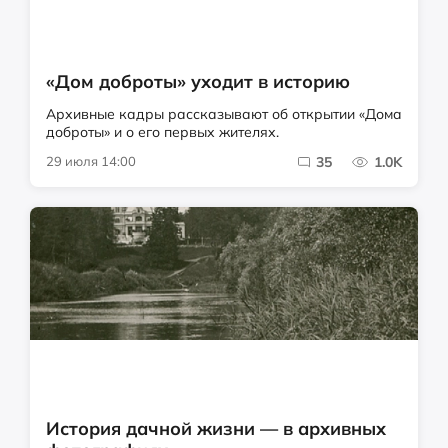
«Дом доброты» уходит в историю
Архивные кадры рассказывают об открытии «Дома
доброты» и о его первых жителях.
29 июля 14:00
35
1.0K
История дачной жизни — в архивных