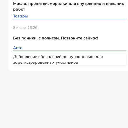
Масла, пропитки, морилки для внутренних и внешних
работ
Товары
8 июля, 13:26
Без паники, с полисом. Позвоните сейчас!
Авто
Добавление объявлений доступно только для
зарегистрированных участников