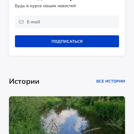
Будь в курсе наших новостей
ПОДПИСАТЬСЯ
Истории
ВСЕ ИСТОРИИ