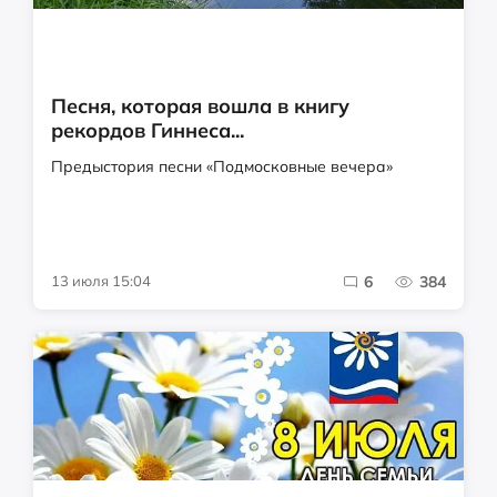
Песня, которая вошла в книгу
рекордов Гиннеса...
Предыстория песни «Подмосковные вечера»
13 июля 15:04
6
384