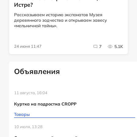
Истре?
Рассказываем историю экспонатов Музея
деревянного зодчества и открываем завесу
«мельничной тайны».
24 июня 11:47
7
5.1K
Объявления
11 августа, 16:04
Куртка на подростка CROPP
Товары
10 июля, 13:28