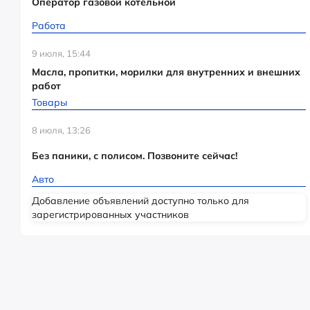
Оператор газовой котельной
Работа
9 июля, 15:44
Масла, пропитки, морилки для внутренних и внешних
работ
Товары
8 июля, 13:26
Без паники, с полисом. Позвоните сейчас!
Авто
Добавление объявлений доступно только для
зарегистрированных участников