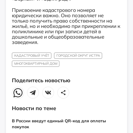
Присвоение кадастрового номера
юридически важно. Оно позволяет не
только получить право собственности на
жильё, но и необходимо при прикреплении к
поликлинике или при записи детей в
дошкольные и общеобразовательные
заведения.
КАДАСТРОВЫЙ УЧЁТ
ГОРОДСКОЙ ОКРУГ ИСТРА
МНОГОКВАРТИРНЫЙ ДОМ
Поделитесь новостью
Новости по теме
В России введут единый QR-код для оплаты
покупок