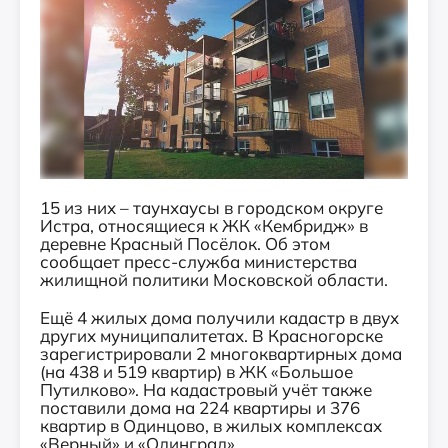
15 из них – таунхаусы в городском округе
Истра, относящиеся к ЖК «Кембридж» в
деревне Красный Посёлок. Об этом
сообщает пресс-служба министерства
жилищной политики Московской области.
Ещё 4 жилых дома получили кадастр в двух
других муниципалитетах. В Красногорске
зарегистрировали 2 многоквартирных дома
(на 438 и 519 квартир) в ЖК «Большое
Путилково». На кадастровый учёт также
поставили дома на 224 квартиры и 376
квартир в Одинцово, в жилых комплексах
«Верный» и «Одинград».