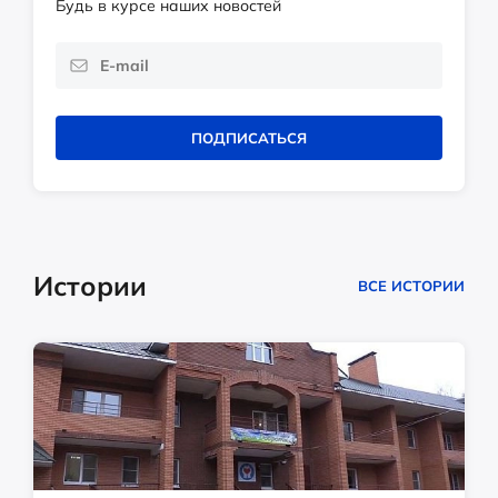
Будь в курсе наших новостей
ПОДПИСАТЬСЯ
Истории
ВСЕ ИСТОРИИ