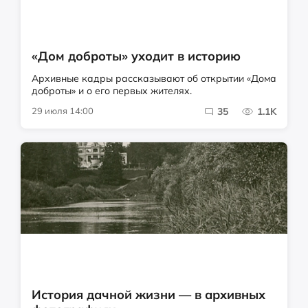
«Дом доброты» уходит в историю
Архивные кадры рассказывают об открытии «Дома
доброты» и о его первых жителях.
29 июля 14:00
35
1.1K
История дачной жизни — в архивных