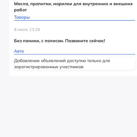
Масла, пропитки, морилки для внутренних и внешних
работ
Товары
8 июля, 13:26
Без паники, с полисом. Позвоните сейчас!
Авто
Добавление объявлений доступно только для
зарегистрированных участников