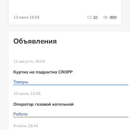
13 июля 15:04
10
990
Объявления
11 августа, 16:04
Куртка на подростка CROPP
Товары
10 июля, 13:28
Оператор газовой котельной
Работа
9 июля, 15:44