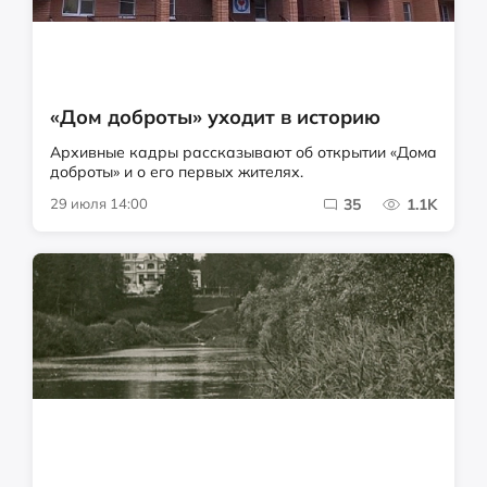
«Дом доброты» уходит в историю
Архивные кадры рассказывают об открытии «Дома
доброты» и о его первых жителях.
29 июля 14:00
35
1.1K