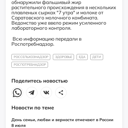
обнаружили фальшивый жир
растительного происхождения в нескольких
плавленых сырках "7 утра" и молоке от
Саратовского молочного комбината.
Ведомство уже ввело режим усиленного
лабораторного контроля.
Всю информацию передали в
Роспотребнадзор.
РОССЕЛЬХОЗНАДЗОР
ЗДОРОВЬЕ
ЕДА
ДЕТИ
РОСПОТРЕБНАДЗОР
Поделитесь новостью
Новости по теме
День семьи, любви и верности отмечают в России
8 июля