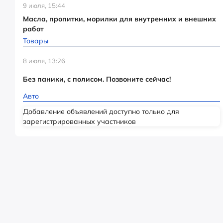
9 июля, 15:44
Масла, пропитки, морилки для внутренних и внешних
работ
Товары
8 июля, 13:26
Без паники, с полисом. Позвоните сейчас!
Авто
Добавление объявлений доступно только для
зарегистрированных участников