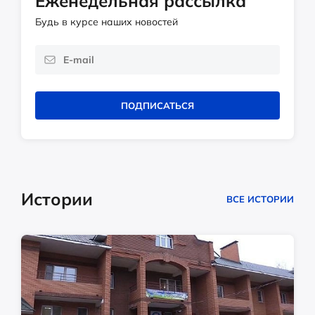
Еженедельная рассылка
Будь в курсе наших новостей
ПОДПИСАТЬСЯ
Истории
ВСЕ ИСТОРИИ