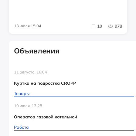
13 июля 15:04
10
978
Объявления
11 августа, 16:04
Куртка на подростка CROPP
Товары
10 июля, 13:28
Оператор газовой котельной
Работа