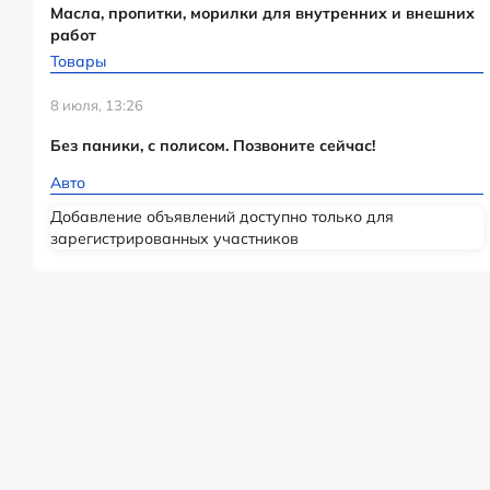
Масла, пропитки, морилки для внутренних и внешних
работ
Товары
8 июля, 13:26
Без паники, с полисом. Позвоните сейчас!
Авто
Добавление объявлений доступно только для
зарегистрированных участников