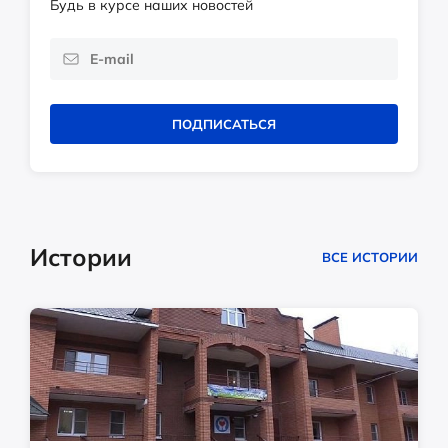
Будь в курсе наших новостей
ПОДПИСАТЬСЯ
Истории
ВСЕ ИСТОРИИ