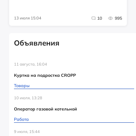
13 июля 15:04
10
995
Объявления
11 августа, 16:04
Куртка на подростка CROPP
Товары
10 июля, 13:28
Оператор газовой котельной
Работа
9 июля, 15:44