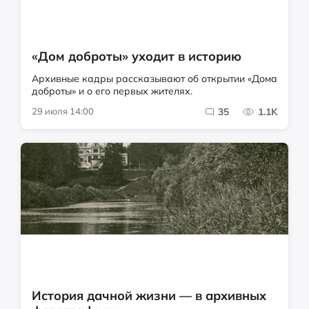
«Дом доброты» уходит в историю
Архивные кадры рассказывают об открытии «Дома
доброты» и о его первых жителях.
29 июля 14:00
35
1.1K
История дачной жизни — в архивных