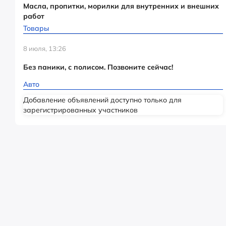
Масла, пропитки, морилки для внутренних и внешних
работ
Товары
8 июля, 13:26
Без паники, с полисом. Позвоните сейчас!
Авто
Добавление объявлений доступно только для
зарегистрированных участников