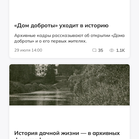
«Дом доброты» уходит в историю
Архивные кадры рассказывают об открытии «Дома
доброты» и о его первых жителях.
29 июля 14:00
35
1.1K
История дачной жизни — в архивных