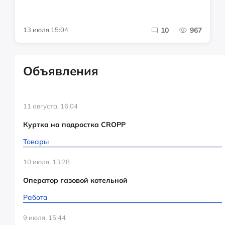
13 июля 15:04
10
967
Объявления
11 августа, 16:04
Куртка на подростка CROPP
Товары
10 июля, 13:28
Оператор газовой котельной
Работа
9 июля, 15:44