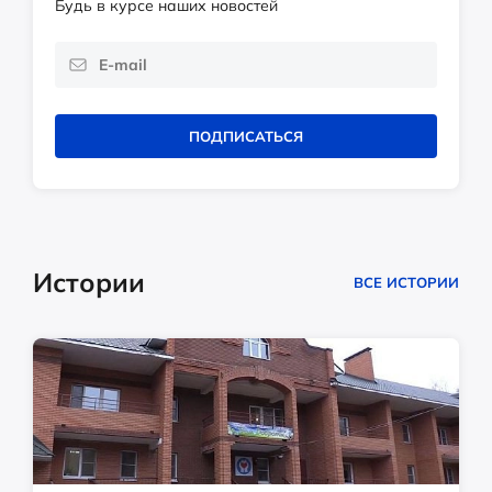
Будь в курсе наших новостей
ПОДПИСАТЬСЯ
Истории
ВСЕ ИСТОРИИ