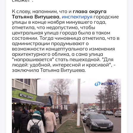
К слову, напомним, что и
глава округа
Татьяна Витушева
,
инспектируя
городские
улицы в конце ноября минувшего года,
отметила, что недопустимо, чтобы
центральная улица города была в таком
состоянии. Тогда чиновница отметила, что в
администрации продумывают о
возможности концептуального изменения
архитектурного облика, а сама улица
"напрашивается" стать пешеходной. "Для
людей: удобной, интересной и красивой", -
заключила Татьяна Витушева.