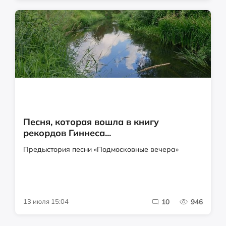
Песня, которая вошла в книгу
рекордов Гиннеса...
Предыстория песни «Подмосковные вечера»
13 июля 15:04
10
946