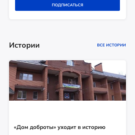
ПОДПИСАТЬСЯ
Истории
ВСЕ ИСТОРИИ
«Дом доброты» уходит в историю