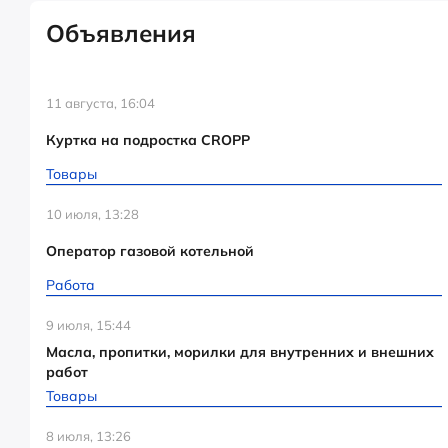
Объявления
11 августа, 16:04
Куртка на подростка CROPP
Товары
10 июля, 13:28
Оператор газовой котельной
Работа
9 июля, 15:44
Масла, пропитки, морилки для внутренних и внешних
работ
Товары
8 июля, 13:26