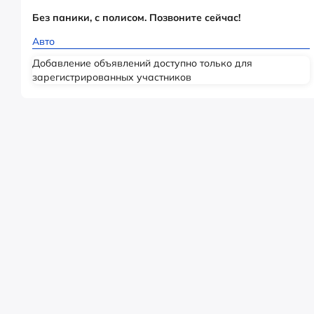
Без паники, с полисом. Позвоните сейчас!
Авто
Добавление объявлений доступно только для
зарегистрированных участников