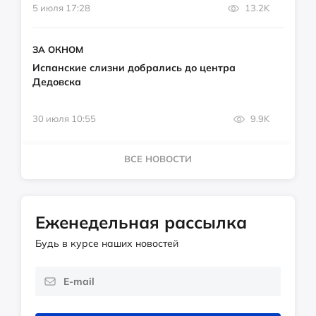
5 июля 17:28
13.2K
ЗА ОКНОМ
Испанские слизни добрались до центра
Дедовска
30 июля 10:55
9.9K
ВСЕ НОВОСТИ
Еженедельная рассылка
Будь в курсе наших новостей