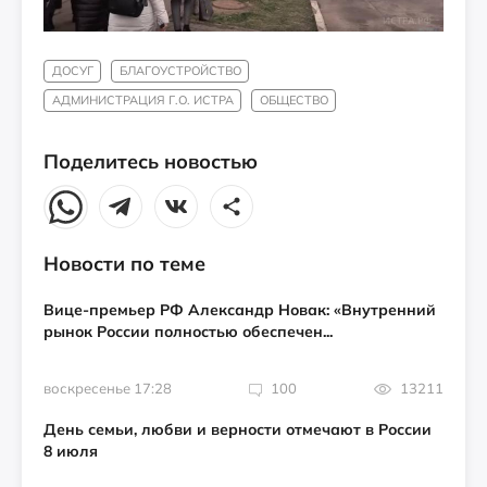
ДОСУГ
БЛАГОУСТРОЙСТВО
АДМИНИСТРАЦИЯ Г.О. ИСТРА
ОБЩЕСТВО
Поделитесь новостью
Новости по теме
Вице-премьер РФ Александр Новак: «Внутренний
рынок России полностью обеспечен...
воскресенье 17:28
100
13211
День семьи, любви и верности отмечают в России
8 июля