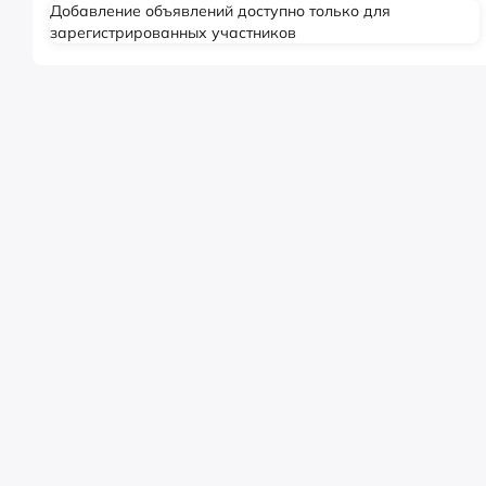
Добавление объявлений доступно только для
зарегистрированных участников