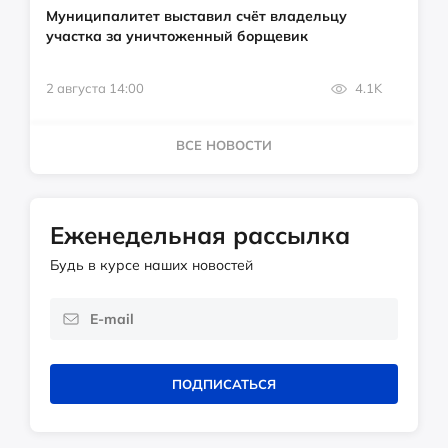
Муниципалитет выставил счёт владельцу
участка за уничтоженный борщевик
2 августа 14:00
4.1K
ВСЕ НОВОСТИ
Еженедельная рассылка
Будь в курсе наших новостей
ПОДПИСАТЬСЯ