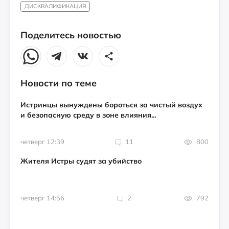
ДИСКВАЛИФИКАЦИЯ
Поделитесь новостью
Новости по теме
Истринцы вынуждены бороться за чистый воздух
и безопасную среду в зоне влияния...
четверг 12:39
11
800
Жителя Истры судят за убийство
четверг 14:56
2
792