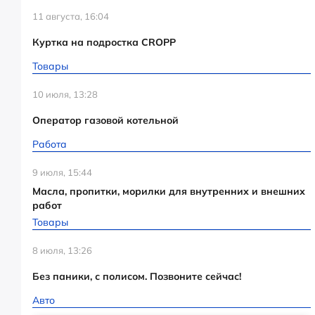
11 августа, 16:04
Куртка на подростка CROPP
Товары
10 июля, 13:28
Оператор газовой котельной
Работа
9 июля, 15:44
Масла, пропитки, морилки для внутренних и внешних
работ
Товары
8 июля, 13:26
Без паники, с полисом. Позвоните сейчас!
Авто