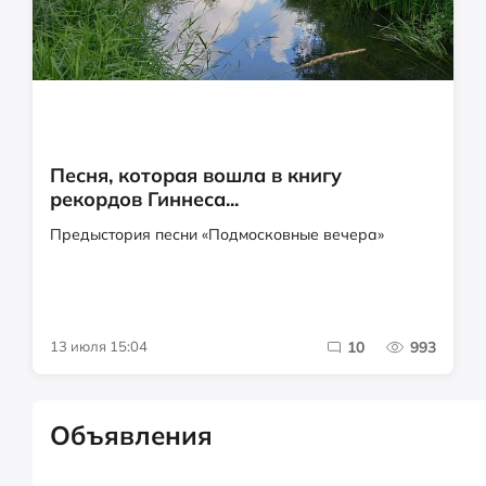
Песня, которая вошла в книгу
рекордов Гиннеса...
Предыстория песни «Подмосковные вечера»
13 июля 15:04
10
993
Объявления