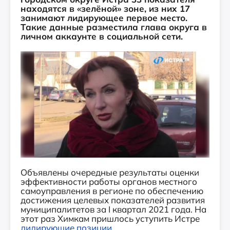
находятся в «зелёной» зоне, из них 17
занимают лидирующее первое место.
Такие данные разместила глава округа в
личном аккаунте в социальной сети.
Объявлены очередные результаты оценки
эффективности работы органов местного
самоуправления в регионе по обеспечению
достижения целевых показателей развития
муниципалитетов за I квартал 2021 года. На
этот раз Химкам пришлось уступить Истре
лидирующие позиции
.