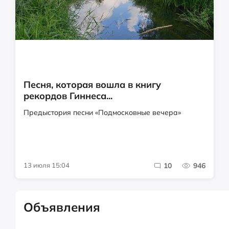
Песня, которая вошла в книгу
рекордов Гиннеса...
Предыстория песни «Подмосковные вечера»
13 июля 15:04
10
946
Объявления