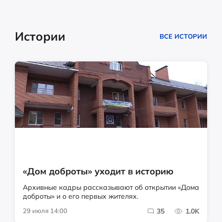
Истории
ВСЕ ИСТОРИИ
«Дом доброты» уходит в историю
Архивные кадры рассказывают об открытии «Дома
доброты» и о его первых жителях.
29 июля 14:00
35
1.0K