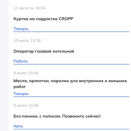
11 августа, 16:04
Куртка на подростка CROPP
Товары
10 июля, 13:28
Оператор газовой котельной
Работа
9 июля, 15:44
Масла, пропитки, морилки для внутренних и внешних
работ
Товары
8 июля, 13:26
Без паники, с полисом. Позвоните сейчас!
Авто