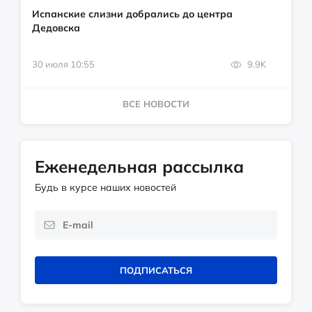
Испанские слизни добрались до центра
Дедовска
30 июля 10:55
9.9K
ВСЕ НОВОСТИ
Еженедельная рассылка
Будь в курсе наших новостей
ПОДПИСАТЬСЯ