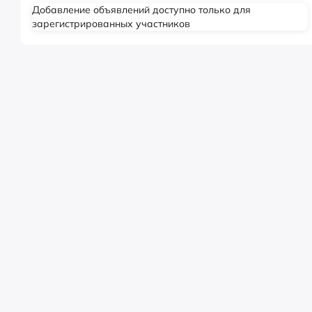
Добавление объявлений доступно только для
зарегистрированных участников