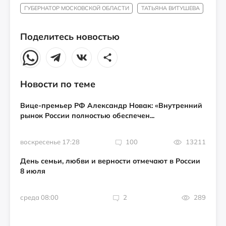
ГУБЕРНАТОР МОСКОВСКОЙ ОБЛАСТИ
ТАТЬЯНА ВИТУШЕВА
Поделитесь новостью
Новости по теме
Вице-премьер РФ Александр Новак: «Внутренний
рынок России полностью обеспечен...
воскресенье 17:28
100
13211
День семьи, любви и верности отмечают в России
8 июля
среда 08:00
2
289