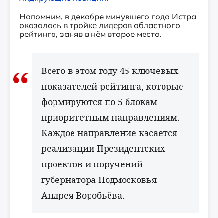
Напомним, в декабре минувшего года Истра
оказалась в тройке лидеров областного
рейтинга, заняв в нём второе место.
Всего в этом году 45 ключевых
показателей рейтинга, которые
формируются по 5 блокам –
приоритетным направлениям.
Каждое направление касается
реализации Президентских
проектов и поручений
губернатора Подмосковья
Андрея Воробьёва.