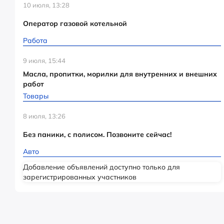
10 июля, 13:28
Оператор газовой котельной
Работа
9 июля, 15:44
Масла, пропитки, морилки для внутренних и внешних
работ
Товары
8 июля, 13:26
Без паники, с полисом. Позвоните сейчас!
Авто
Добавление объявлений доступно только для
зарегистрированных участников