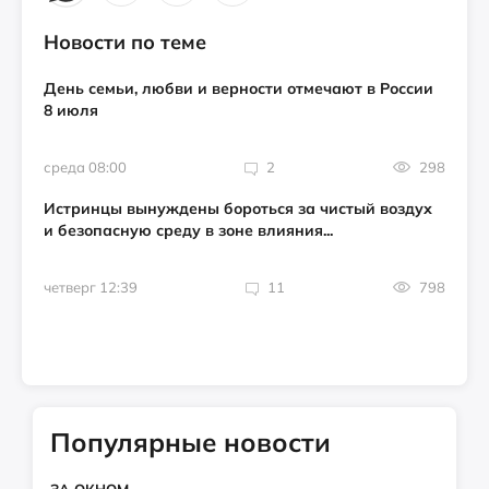
Новости по теме
День семьи, любви и верности отмечают в России
8 июля
среда 08:00
2
298
Истринцы вынуждены бороться за чистый воздух
и безопасную среду в зоне влияния...
четверг 12:39
11
798
Популярные новости