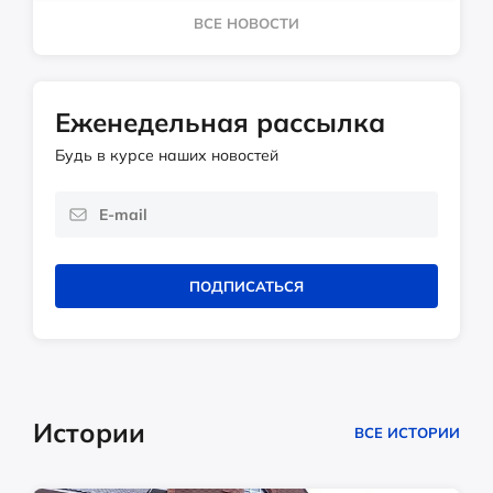
ВСЕ НОВОСТИ
Еженедельная рассылка
Будь в курсе наших новостей
ПОДПИСАТЬСЯ
Истории
ВСЕ ИСТОРИИ