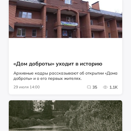
«Дом доброты» уходит в историю
Архивные кадры рассказывают об открытии «Дома
доброты» и о его первых жителях.
29 июля 14:00
35
1.1K