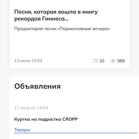
Песня, которая вошла в книгу
рекордов Гиннеса...
Предыстория песни «Подмосковные вечера»
13 июля 15:04
10
989
Объявления
11 августа, 16:04
Куртка на подростка CROPP
Товары