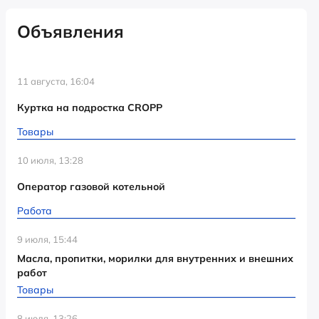
Объявления
11 августа, 16:04
Куртка на подростка CROPP
Товары
10 июля, 13:28
Оператор газовой котельной
Работа
9 июля, 15:44
Масла, пропитки, морилки для внутренних и внешних
работ
Товары
8 июля, 13:26