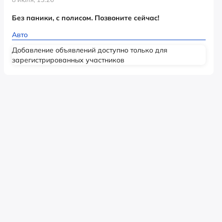
Без паники, с полисом. Позвоните сейчас!
Авто
Добавление объявлений доступно только для
зарегистрированных участников