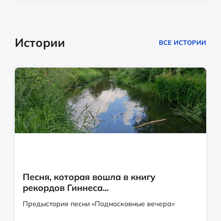
Истории
ВСЕ ИСТОРИИ
Песня, которая вошла в книгу
рекордов Гиннеса...
Предыстория песни «Подмосковные вечера»