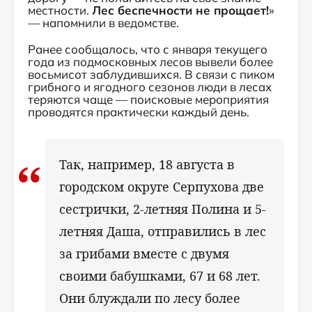
местности.
Лес беспечности не прощает!
»
— напомнили в ведомстве.
Ранее сообщалось, что с января текущего
года из подмосковных лесов вывели более
восьмисот заблудившихся. В связи с пиком
грибного и ягодного сезонов люди в лесах
теряются чаще — поисковые мероприятия
проводятся практически каждый день.
Так, например, 18 августа в
городском округе Серпухова две
сестрички, 2-летняя Полина и 5-
летняя Даша, отправились в лес
за грибами вместе с двумя
своими бабушками, 67 и 68 лет.
Они блуждали по лесу более