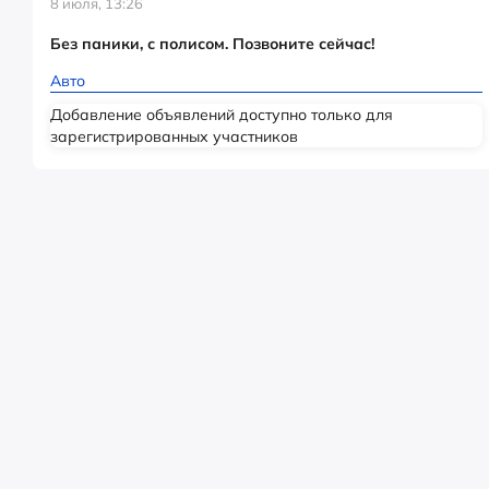
8 июля, 13:26
Без паники, с полисом. Позвоните сейчас!
Авто
Добавление объявлений доступно только для
зарегистрированных участников