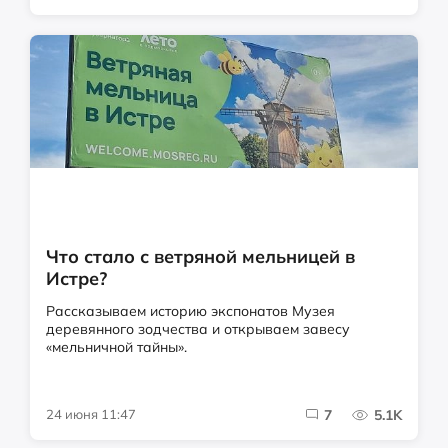
Что стало с ветряной мельницей в
Истре?
Рассказываем историю экспонатов Музея
деревянного зодчества и открываем завесу
«мельничной тайны».
24 июня 11:47
7
5.1K