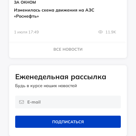
ЗА ОКНОМ
Изменилась схема движения на АЗС
«Роснефть»
1 июля 17:49
11.9K
ВСЕ НОВОСТИ
Еженедельная рассылка
Будь в курсе наших новостей
ПОДПИСАТЬСЯ