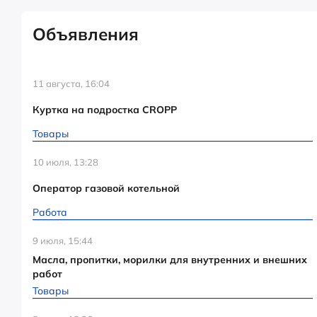
Объявления
11 августа, 16:04
Куртка на подростка CROPP
Товары
10 июля, 13:28
Оператор газовой котельной
Работа
9 июля, 15:44
Масла, пропитки, морилки для внутренних и внешних
работ
Товары