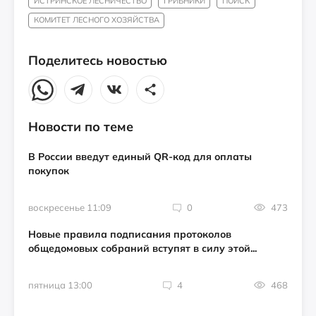
ИСТРИНСКОЕ ЛЕСНИЧЕСТВО
ГРИБНИКИ
ПОИСК
КОМИТЕТ ЛЕСНОГО ХОЗЯЙСТВА
Поделитесь новостью
Новости по теме
В России введут единый QR-код для оплаты
покупок
воскресенье 11:09
0
473
Новые правила подписания протоколов
общедомовых собраний вступят в силу этой...
пятница 13:00
4
468