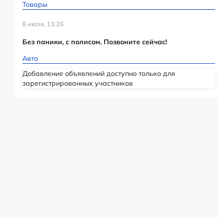
Товары
8 июля, 13:26
Без паники, с полисом. Позвоните сейчас!
Авто
Добавление объявлений доступно только для
зарегистрированных участников