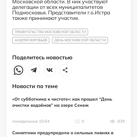
Московской области. В них участвуют
делегации от всех муниципалитетов
Подмосковья. Представители г.о.Истра
также принимают участие.
ПРАВИТЕЛЬСТВО МОСКОВСКОЙ ОБЛАСТИ
АНДРЕЙ ВОРОБЬЁВ
ДЕНЬ МОСКОВСКОЙ ОБЛАСТИ
Поделитесь новостью
Новости по теме
«От субботника к чистоте»: как прошел “День
очистки водоёмов” на озере Сенеж
понедельник 15:54
0
839
Синоптики предупредили о сильных ливнях в