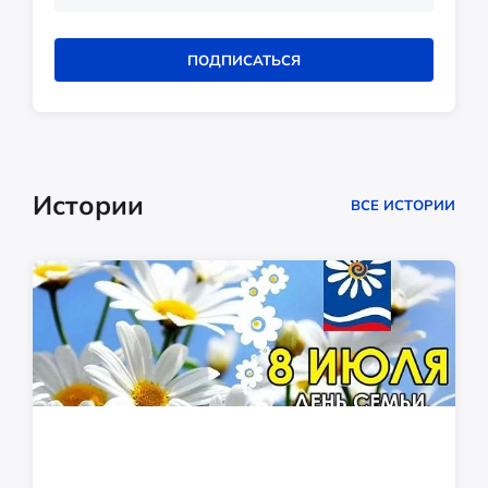
ПОДПИСАТЬСЯ
Истории
ВСЕ ИСТОРИИ