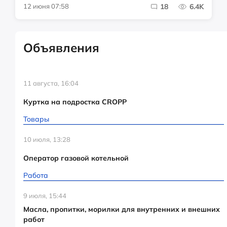
12 июня 07:58
18
6.4K
Объявления
11 августа, 16:04
Куртка на подростка CROPP
Товары
10 июля, 13:28
Оператор газовой котельной
Работа
9 июля, 15:44
Масла, пропитки, морилки для внутренних и внешних
работ