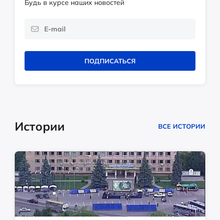
Будь в курсе наших новостей
ПОДПИСАТЬСЯ
Истории
ВСЕ ИСТОРИИ