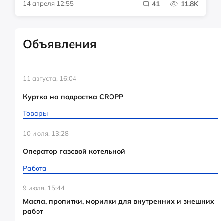
14 апреля 12:55
41
11.8K
Объявления
11 августа, 16:04
Куртка на подростка CROPP
Товары
10 июля, 13:28
Оператор газовой котельной
Работа
9 июля, 15:44
Масла, пропитки, морилки для внутренних и внешних
работ