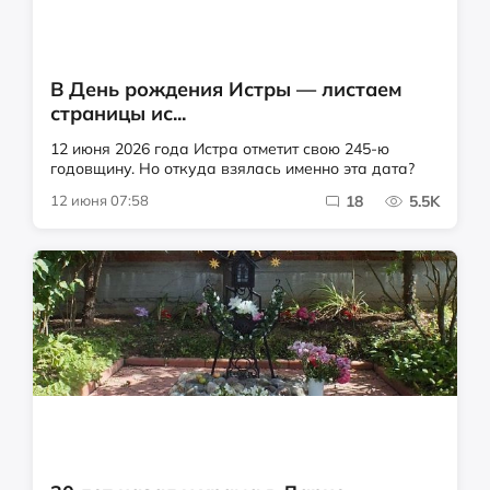
В День рождения Истры — листаем
страницы ис...
12 июня 2026 года Истра отметит свою 245-ю
годовщину. Но откуда взялась именно эта дата?
12 июня 07:58
18
5.5K