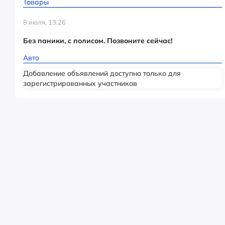
Товары
8 июля, 13:26
Без паники, с полисом. Позвоните сейчас!
Авто
Добавление объявлений доступно только для
зарегистрированных участников