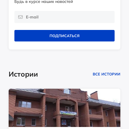
Будь в курсе наших новостей
ПОДПИСАТЬСЯ
Истории
ВСЕ ИСТОРИИ