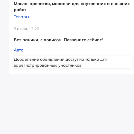
Масла, пропитки, морилки для внутренних и внешних
работ
Товары
8 июля, 13:26
Без паники, с полисом. Позвоните сейчас!
Авто
Добавление объявлений доступно только для
зарегистрированных участников