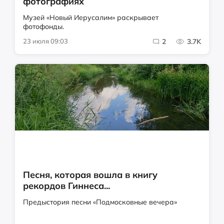
фотографиях
Музей «Новый Иерусалим» раскрывает
фотофонды.
23 июля 09:03
2
3.7K
Песня, которая вошла в книгу
рекордов Гиннеса...
Предыстория песни «Подмосковные вечера»