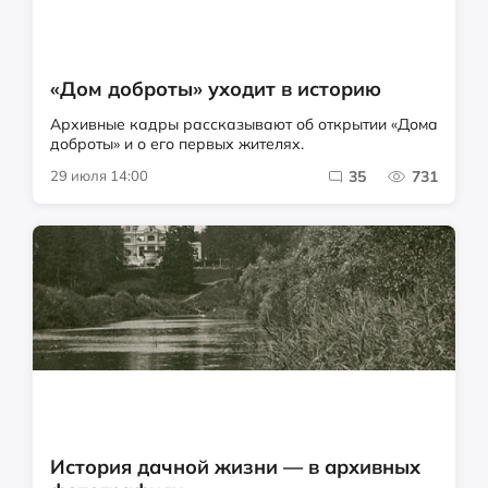
«Дом доброты» уходит в историю
Архивные кадры рассказывают об открытии «Дома
доброты» и о его первых жителях.
29 июля 14:00
35
731
История дачной жизни — в архивных