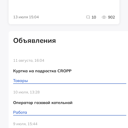
13 июля 15:04
10
902
Объявления
11 августа, 16:04
Куртка на подростка CROPP
Товары
10 июля, 13:28
Оператор газовой котельной
Работа
9 июля, 15:44