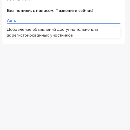
Без паники, с полисом. Позвоните сейчас!
Авто
Добавление объявлений доступно только для
зарегистрированных участников