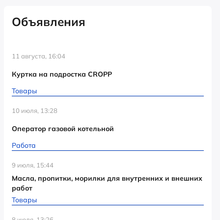
Объявления
11 августа, 16:04
Куртка на подростка CROPP
Товары
10 июля, 13:28
Оператор газовой котельной
Работа
9 июля, 15:44
Масла, пропитки, морилки для внутренних и внешних
работ
Товары
8 июля, 13:26