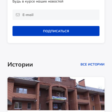
Будь в курсе наших новостей
ПОДПИСАТЬСЯ
Истории
ВСЕ ИСТОРИИ