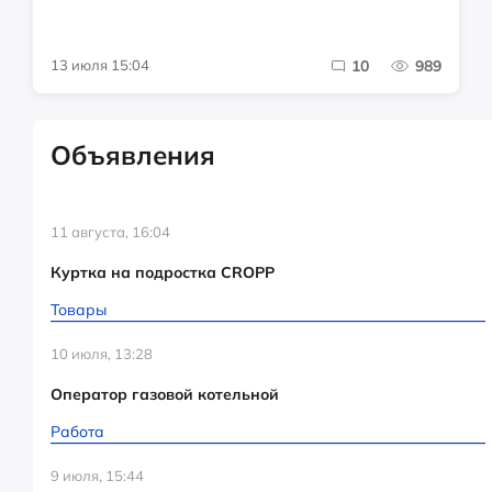
13 июля 15:04
10
989
Объявления
11 августа, 16:04
Куртка на подростка CROPP
Товары
10 июля, 13:28
Оператор газовой котельной
Работа
9 июля, 15:44