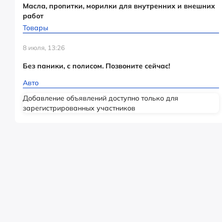
Масла, пропитки, морилки для внутренних и внешних
работ
Товары
8 июля, 13:26
Без паники, с полисом. Позвоните сейчас!
Авто
Добавление объявлений доступно только для
зарегистрированных участников