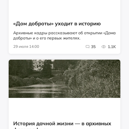
«Дом доброты» уходит в историю
Архивные кадры рассказывают об открытии «Дома
доброты» и о его первых жителях.
29 июля 14:00
35
1.1K
История дачной жизни — в архивных