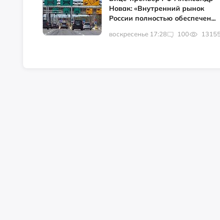
Новак: «Внутренний рынок
России полностью обеспечен...
воскресенье 17:28
100
1315