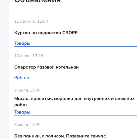
11 августа, 16:04
Куртка на подростка CROPP
Товары
10 июля, 13:28
Оператор газовой котельной
Работа
9 июля, 15:44
Масла, пропитки, морилки для внутренних и внешних
работ
Товары
8 июля, 13:26
Без паники, с полисом. Позвоните сейчас!