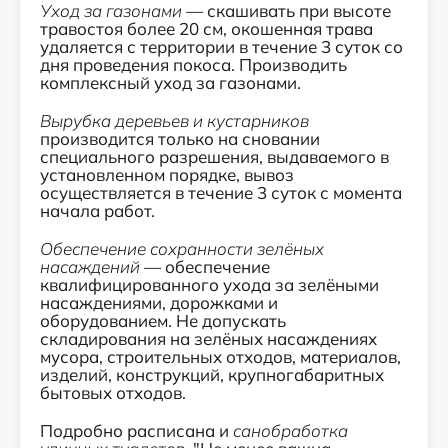
Уход за газонами
— скашивать при высоте
травостоя более 20 см, окошенная трава
удаляется с территории в течение 3 суток со
дня проведения покоса. Производить
комплексный уход за газонами.
Вырубка деревьев и кустарников
производится только на сновании
специального разрешения, выдаваемого в
установленном порядке, вывоз
осуществляется в течение 3 суток с момента
начала работ.
Обеспечение сохранности зелёных
насаждений
— обеспечение
квалифицированного ухода за зелёными
насаждениями, дорожками и
оборудованием. Не допускать
складирования на зелёных насаждениях
мусора, строительных отходов, материалов,
изделий, конструкций, крупногабаритных
бытовых отходов.
Подробно расписана и
санобработка