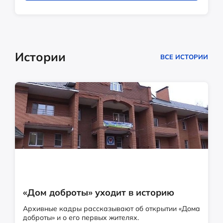
Истории
ВСЕ ИСТОРИИ
«Дом доброты» уходит в историю
Архивные кадры рассказывают об открытии «Дома
доброты» и о его первых жителях.