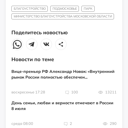
БЛАГОУСТРОЙСТВО
ПОДМОСКОВЬЕ
ПАРК
МИНИСТЕРСТВО БЛАГОУСТРОЙСТВА МОСКОВСКОЙ ОБЛАСТИ
Поделитесь новостью
Новости по теме
Вице-премьер РФ Александр Новак: «Внутренний
рынок России полностью обеспечен...
воскресенье 17:28
100
13211
День семьи, любви и верности отмечают в России
8 июля
среда 08:00
2
290