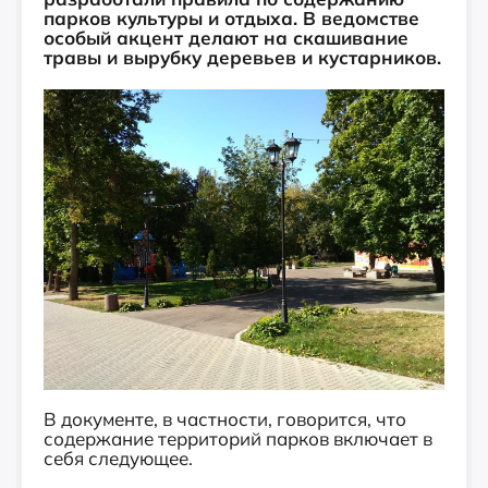
парков культуры и отдыха. В ведомстве
особый акцент делают на скашивание
травы и вырубку деревьев и кустарников.
В документе, в частности, говорится, что
содержание территорий парков включает в
себя следующее.