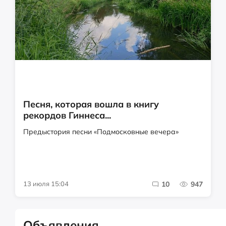
Песня, которая вошла в книгу
рекордов Гиннеса...
Предыстория песни «Подмосковные вечера»
13 июля 15:04
10
947
Объявления