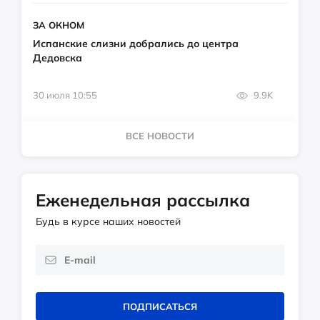
ЗА ОКНОМ
Испанские слизни добрались до центра
Дедовска
30 июля 10:55
9.9K
ВСЕ НОВОСТИ
Еженедельная рассылка
Будь в курсе наших новостей
ПОДПИСАТЬСЯ