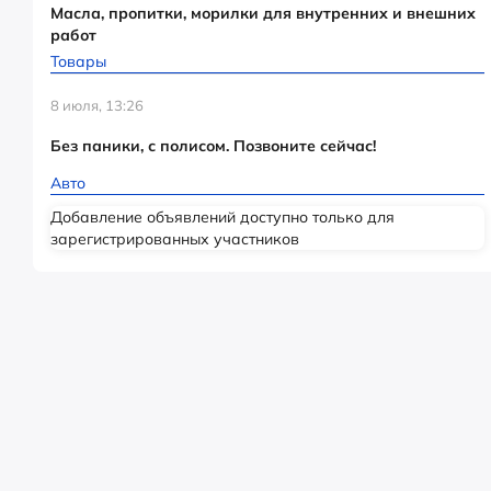
Масла, пропитки, морилки для внутренних и внешних
работ
Товары
8 июля, 13:26
Без паники, с полисом. Позвоните сейчас!
Авто
Добавление объявлений доступно только для
зарегистрированных участников