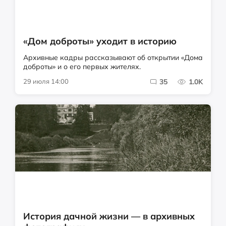
«Дом доброты» уходит в историю
Архивные кадры рассказывают об открытии «Дома
доброты» и о его первых жителях.
29 июля 14:00
35
1.0K
История дачной жизни — в архивных