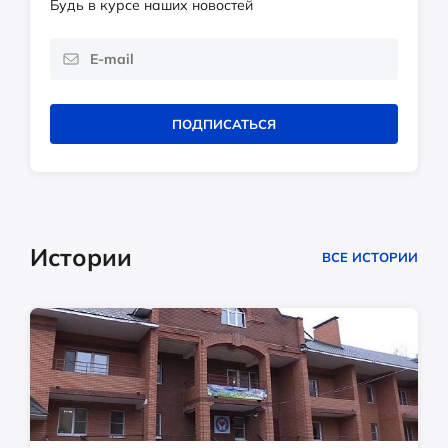
Будь в курсе наших новостей
ПОДПИСАТЬСЯ
Истории
ВСЕ ИСТОРИИ