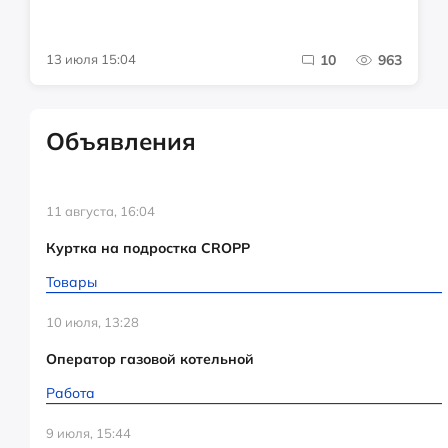
13 июля 15:04
10
963
Объявления
11 августа, 16:04
Куртка на подростка CROPP
Товары
10 июля, 13:28
Оператор газовой котельной
Работа
9 июля, 15:44