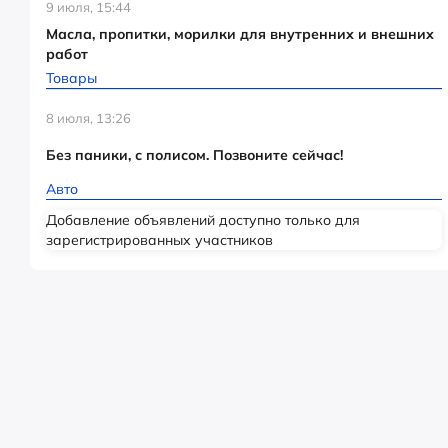
9 июля, 15:44
Масла, пропитки, морилки для внутренних и внешних
работ
Товары
8 июля, 13:26
Без паники, с полисом. Позвоните сейчас!
Авто
Добавление объявлений доступно только для
зарегистрированных участников