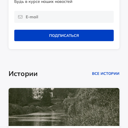
Будь в курсе наших новостей
ПОДПИСАТЬСЯ
Истории
ВСЕ ИСТОРИИ