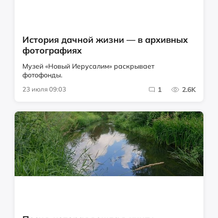
История дачной жизни — в архивных
фотографиях
Музей «Новый Иерусалим» раскрывает
фотофонды.
23 июля 09:03
1
2.6K