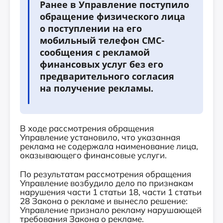
Ранее в Управление поступило
обращение физического лица
о поступлении на его
мобильный телефон СМС-
сообщения с рекламой
финансовых услуг без его
предварительного согласия
на получение рекламы.
В ходе рассмотрения обращения
Управление установило, что указанная
реклама не содержала наименование лица,
оказывающего финансовые услуги.
По результатам рассмотрения обращения
Управление возбудило дело по признакам
нарушения части 1 статьи 18, части 1 статьи
28 Закона о рекламе и вынесло решение:
Управление признало рекламу нарушающей
требования Закона о рекламе.