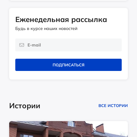
Еженедельная рассылка
Будь в курсе наших новостей
ПОДПИСАТЬСЯ
Истории
ВСЕ ИСТОРИИ