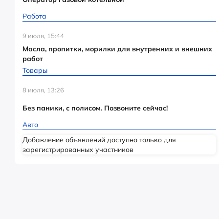
Работа
9 июля, 15:44
Масла, пропитки, морилки для внутренних и внешних
работ
Товары
8 июля, 13:26
Без паники, с полисом. Позвоните сейчас!
Авто
Добавление объявлений доступно только для
зарегистрированных участников