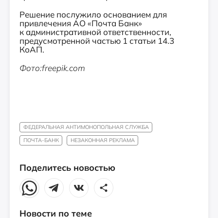
Решение послужило основанием для
привлечения АО «Почта Банк»
к административной ответственности,
предусмотренной частью 1 статьи 14.3
КоАП.
Фото:freepik.com
ФЕДЕРАЛЬНАЯ АНТИМОНОПОЛЬНАЯ СЛУЖБА
ПОЧТА-БАНК
НЕЗАКОННАЯ РЕКЛАМА
Поделитесь новостью
Новости по теме