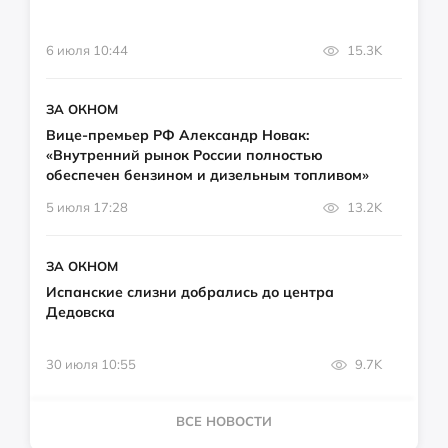
6 июля 10:44
15.3K
ЗА ОКНОМ
Вице-премьер РФ Александр Новак:
«Внутренний рынок России полностью
обеспечен бензином и дизельным топливом»
5 июля 17:28
13.2K
ЗА ОКНОМ
Испанские слизни добрались до центра
Дедовска
30 июля 10:55
9.7K
ВСЕ НОВОСТИ