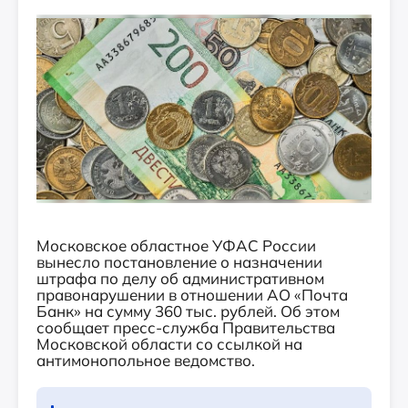
Московское областное УФАС России
вынесло постановление о назначении
штрафа по делу об административном
правонарушении в отношении АО «Почта
Банк» на сумму 360 тыс. рублей. Об этом
сообщает пресс-служба Правительства
Московской области со ссылкой на
антимонопольное ведомство.