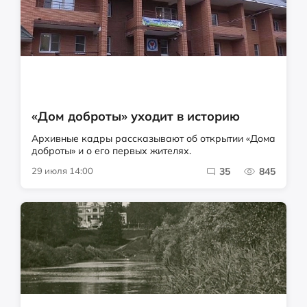
«Дом доброты» уходит в историю
Архивные кадры рассказывают об открытии «Дома
доброты» и о его первых жителях.
29 июля 14:00
35
845