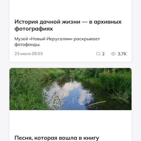
История дачной жизни — в архивных
фотографиях
Музей «Новый Иерусалим» раскрывает
фотофонды.
23 июля 09:03
2
3.7K
Песня, которая вошла в книгу