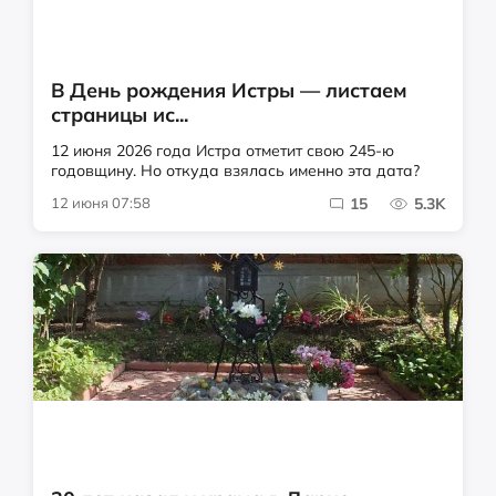
В День рождения Истры — листаем
страницы ис...
12 июня 2026 года Истра отметит свою 245-ю
годовщину. Но откуда взялась именно эта дата?
12 июня 07:58
15
5.3K