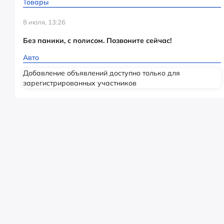
Товары
8 июля, 13:26
Без паники, с полисом. Позвоните сейчас!
Авто
Добавление объявлений доступно только для
зарегистрированных участников