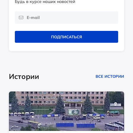
Будь в курсе наших новостей
ПОДПИСАТЬСЯ
Истории
ВСЕ ИСТОРИИ