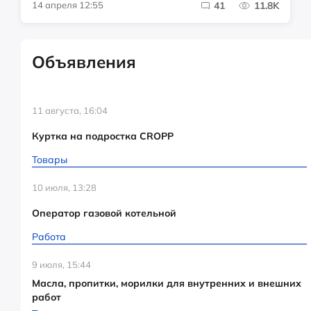
14 апреля 12:55
41
11.8K
Объявления
11 августа, 16:04
Куртка на подростка CROPP
Товары
10 июля, 13:28
Оператор газовой котельной
Работа
9 июля, 15:44
Масла, пропитки, морилки для внутренних и внешних
работ