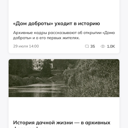
«Дом доброты» уходит в историю
Архивные кадры рассказывают об открытии «Дома
доброты» и о его первых жителях.
29 июля 14:00
35
1.0K
История дачной жизни — в архивных