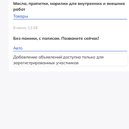
Масла, пропитки, морилки для внутренних и внешних
работ
Товары
8 июля, 13:26
Без паники, с полисом. Позвоните сейчас!
Авто
Добавление объявлений доступно только для
зарегистрированных участников