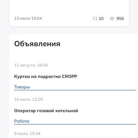
13 июля 15:04
10
956
Объявления
11 августа, 16:04
Куртка на подростка CROPP
Товары
10 июля, 13:28
Оператор газовой котельной
Работа
9 июля, 15:44