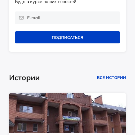
Будь в курсе наших новостей
ПОДПИСАТЬСЯ
Истории
ВСЕ ИСТОРИИ