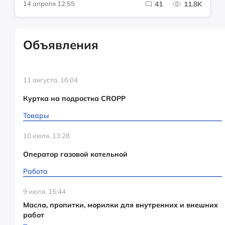
14 апреля 12:55
41
11.8K
Объявления
11 августа, 16:04
Куртка на подростка CROPP
Товары
10 июля, 13:28
Оператор газовой котельной
Работа
9 июля, 15:44
Масла, пропитки, морилки для внутренних и внешних
работ