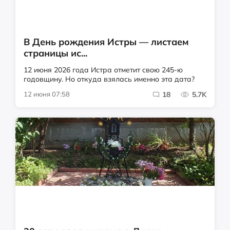
В День рождения Истры — листаем
страницы ис...
12 июня 2026 года Истра отметит свою 245-ю
годовщину. Но откуда взялась именно эта дата?
12 июня 07:58
18
5.7K