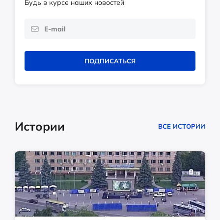
Будь в курсе наших новостей
ПОДПИСАТЬСЯ
Истории
ВСЕ ИСТОРИИ