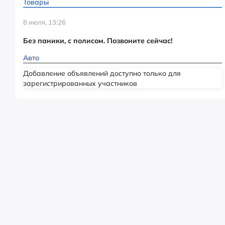
Товары
8 июля, 13:26
Без паники, с полисом. Позвоните сейчас!
Авто
Добавление объявлений доступно только для
зарегистрированных участников