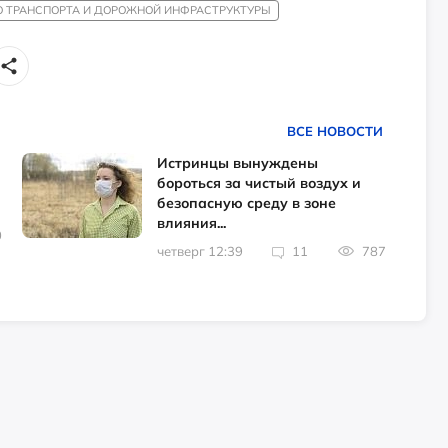
 ТРАНСПОРТА И ДОРОЖНОЙ ИНФРАСТРУКТУРЫ
ВСЕ НОВОСТИ
Истринцы вынуждены
бороться за чистый воздух и
безопасную среду в зоне
влияния...
0
четверг 12:39
11
787