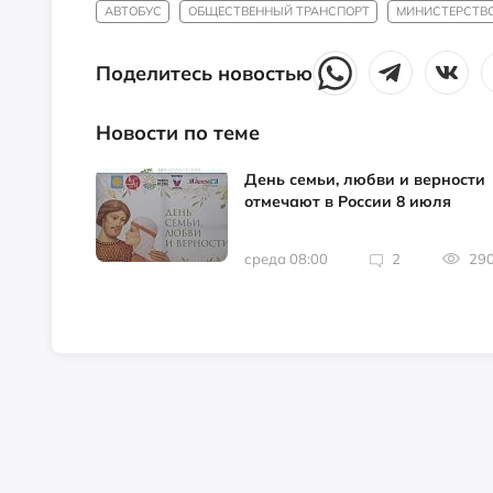
АВТОБУС
ОБЩЕСТВЕННЫЙ ТРАНСПОРТ
МИНИСТЕРСТВО
Поделитесь новостью
Новости по теме
День семьи, любви и верности
отмечают в России 8 июля
среда 08:00
2
29