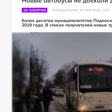
Новые автобусы не доехали 
ЗА ЗАБОРОМ
ПОНЕДЕЛЬНИК, 25 ФЕВ 2019, 13:47
Более десятка муниципалитетов Подмоск
2019 года. В списке получателей новых т