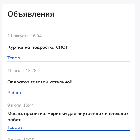
Объявления
11 августа, 16:04
Куртка на подростка CROPP
Товары
10 июля, 13:28
Оператор газовой котельной
Работа
9 июля, 15:44
Масла, пропитки, морилки для внутренних и внешних
работ
Товары
8 июля, 13:26