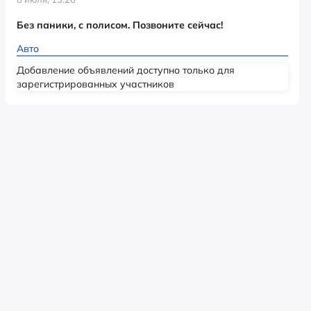
Без паники, с полисом. Позвоните сейчас!
Авто
Добавление объявлений доступно только для
зарегистрированных участников