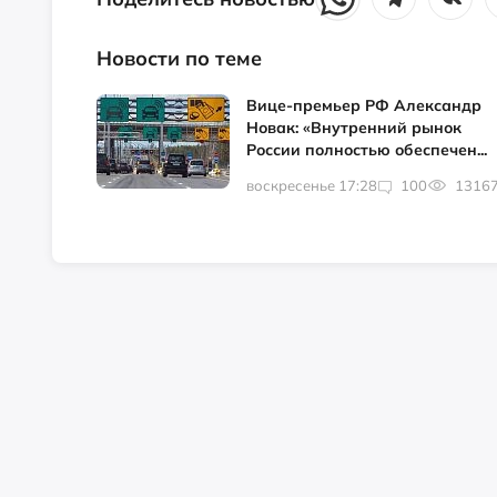
Новости по теме
Вице-премьер РФ Александр
Новак: «Внутренний рынок
России полностью обеспечен...
воскресенье 17:28
100
1316