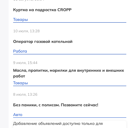
Куртка на подростка CROPP
Товары
10 июля, 13:28
Оператор газовой котельной
Работа
9 июля, 15:44
Масла, пропитки, морилки для внутренних и внешних
работ
Товары
8 июля, 13:26
Без паники, с полисом. Позвоните сейчас!
Авто
Добавление объявлений доступно только для