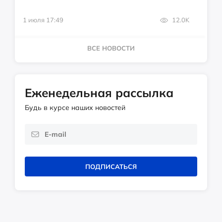
1 июля 17:49
12.0K
ВСЕ НОВОСТИ
Еженедельная рассылка
Будь в курсе наших новостей
ПОДПИСАТЬСЯ