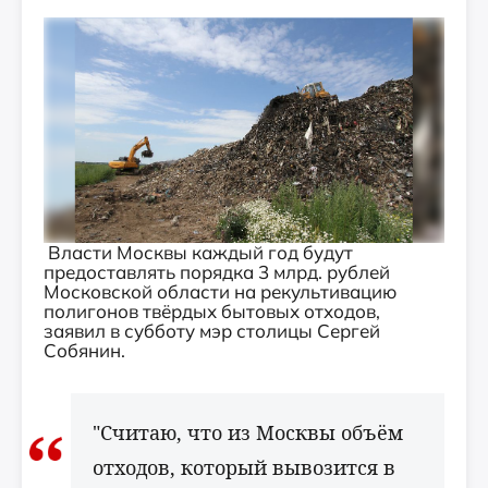
Власти Москвы каждый год будут
предоставлять порядка 3 млрд. рублей
Московской области на рекультивацию
полигонов твёрдых бытовых отходов,
заявил в субботу мэр столицы Сергей
Собянин.
"Считаю, что из Москвы объём
отходов, который вывозится в