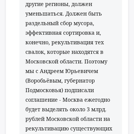
другие регионы, должен
уменьшаться. Должен быть
раздельный сбор мусора,
эффективная сортировка и,
конечно, рекультивация тех
свалок, которые находятся в
Московской области. Поэтому
мы с Андреем Юрьевичем
(Воробьёвым, губернатор
Подмосковья) подписали
соглашение - Москва ежегодно
будет выделять около 3 млрд.
рублей Московской области на
рекультивацию существующих