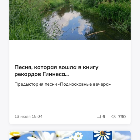
Песня, которая вошла в книгу
рекордов Гиннеса...
Предыстория песни «Подмосковные вечера»
13 июля 15:04
6
730