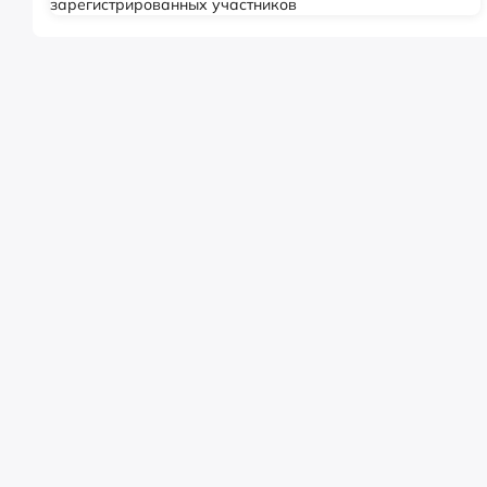
зарегистрированных участников