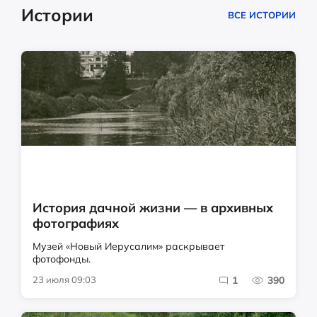
Истории
ВСЕ ИСТОРИИ
История дачной жизни — в архивных
фотографиях
Музей «Новый Иерусалим» раскрывает
фотофонды.
23 июля 09:03
1
390