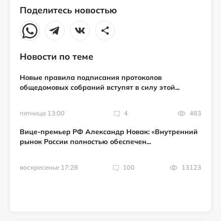
Поделитесь новостью
Новости по теме
Новые правила подписания протоколов
общедомовых собраний вступят в силу этой...
пятница 13:00
4
483
Вице-премьер РФ Александр Новак: «Внутренний
рынок России полностью обеспечен...
воскресенье 17:28
100
13123