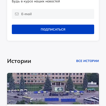
Будь в курсе наших новостей
ПОДПИСАТЬСЯ
Истории
ВСЕ ИСТОРИИ