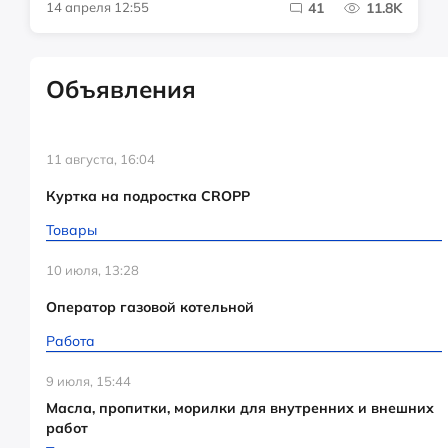
14 апреля 12:55
41
11.8K
Объявления
11 августа, 16:04
Куртка на подростка CROPP
Товары
10 июля, 13:28
Оператор газовой котельной
Работа
9 июля, 15:44
Масла, пропитки, морилки для внутренних и внешних
работ