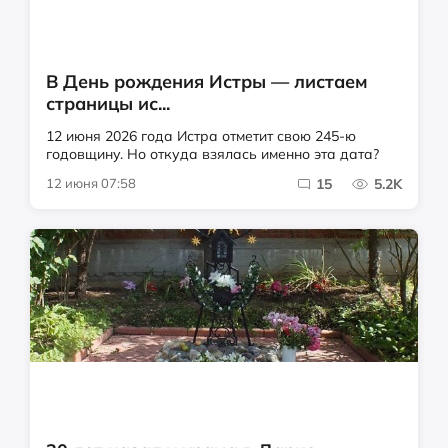
В День рождения Истры — листаем
страницы ис...
12 июня 2026 года Истра отметит свою 245-ю
годовщину. Но откуда взялась именно эта дата?
12 июня 07:58
15
5.2K