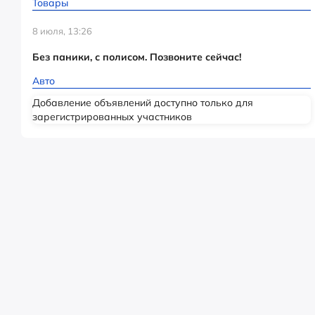
Товары
8 июля, 13:26
Без паники, с полисом. Позвоните сейчас!
Авто
Добавление объявлений доступно только для
зарегистрированных участников