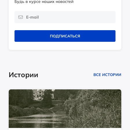
Будь в курсе наших новостей
ПОДПИСАТЬСЯ
Истории
ВСЕ ИСТОРИИ