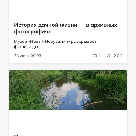
История дачной жизни — в архивных
фотографиях
Музей «Новый Иерусалим» раскрывает
фотофонды.
23 июля 09:03
1
2.0K