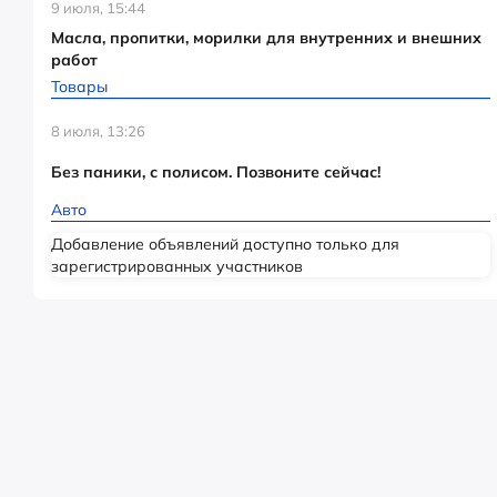
9 июля, 15:44
Масла, пропитки, морилки для внутренних и внешних
работ
Товары
8 июля, 13:26
Без паники, с полисом. Позвоните сейчас!
Авто
Добавление объявлений доступно только для
зарегистрированных участников