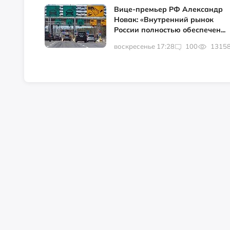
Вице-премьер РФ Александр
Новак: «Внутренний рынок
России полностью обеспечен...
воскресенье 17:28
100
1315