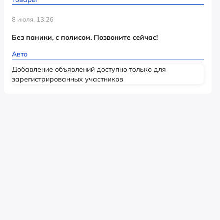
8 июля, 13:26
Без паники, с полисом. Позвоните сейчас!
Авто
Добавление объявлений доступно только для
зарегистрированных участников