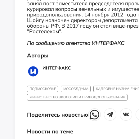
занял пост заместителя председателя прав
курировал вопросы земельных и имуществе
природопользования. 14 ноября 2012 года
Шойгу назначен директором департамента
обороны РФ. В 2017 году он стал вице-пр
"Ростелеком".
По сообщению агентства ИНТЕРФАКС
Авторы
ИНТЕРФАКС
ПОДМОСКОВЬЕ
МОСОБЛДУМА
КАДРОВЫЕ НАЗНАЧЕНИ
МИНИСТЕРСТВО ЭКОЛОГИИ И ПРИРОДОПОЛЬЗОВАНИЯ
Поделитесь новостью
Новости по теме